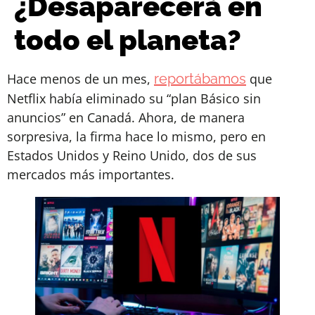
¿Desaparecerá en
todo el planeta?
Hace menos de un mes,
reportábamos
que
Netflix había eliminado su “plan Básico sin
anuncios” en Canadá. Ahora, de manera
sorpresiva, la firma hace lo mismo, pero en
Estados Unidos y Reino Unido, dos de sus
mercados más importantes.