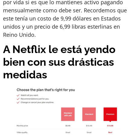
por vida si es que lo mantienes activo pagando
mensualmente como debe ser. Recordemos que
este tenía un costo de 9,99 dólares en Estados
unidos y un precio de 6,99 libras esterlinas en
Reino Unido.
A Netflix le está yendo
bien con sus drásticas
medidas