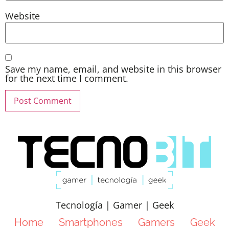
Website
Save my name, email, and website in this browser
for the next time I comment.
Tecnología | Gamer | Geek
Home
Smartphones
Gamers
Geek