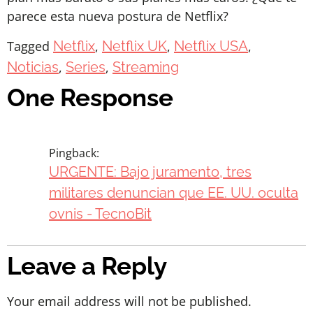
parece esta nueva postura de Netflix?
Tagged
Netflix
,
Netflix UK
,
Netflix USA
,
Noticias
,
Series
,
Streaming
One Response
Pingback:
URGENTE: Bajo juramento, tres
militares denuncian que EE. UU. oculta
ovnis - TecnoBit
Leave a Reply
Your email address will not be published.