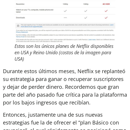
Estos son los únicos planes de Netflix disponibles
en USA y Reino Unido (costos de la imagen para
USA)
Durante estos últimos meses, Netflix se replanteó
su estrategia para ganar o recuperar suscriptores
y dejar de perder dinero. Recordemos que gran
parte del año pasado fue crítica para la plataforma
por los bajos ingresos que recibían.
Entonces, justamente una de sus nuevas
estrategias fue la de ofrecer el “plan Básico con