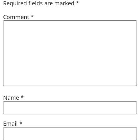
Required fields are marked
*
Comment
*
Name
*
Email
*