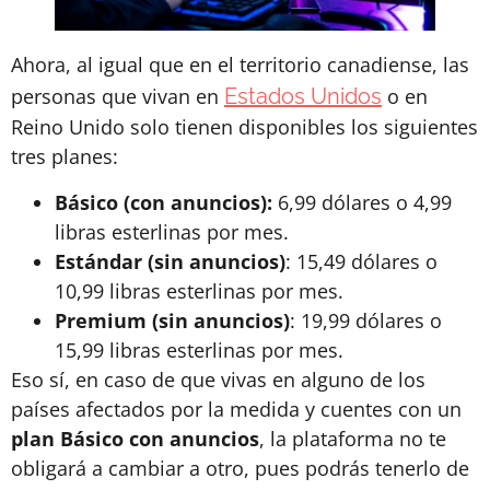
Ahora, al igual que en el territorio canadiense, las
personas que vivan en
Estados Unidos
o en
Reino Unido solo tienen disponibles los siguientes
tres planes:
Básico (con anuncios):
6,99 dólares o 4,99
libras esterlinas por mes.
Estándar (sin anuncios)
: 15,49 dólares o
10,99 libras esterlinas por mes.
Premium
(sin anuncios)
: 19,99 dólares o
15,99 libras esterlinas por mes.
Eso sí, en caso de que vivas en alguno de los
países afectados por la medida y cuentes con un
plan Básico con anuncios
, la plataforma no te
obligará a cambiar a otro, pues podrás tenerlo de