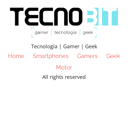
Tecnología | Gamer | Geek
Home
Smartphones
Gamers
Geek
Motor
All rights reserved