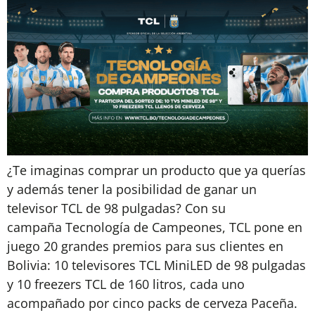
¿Te imaginas comprar un producto que ya querías
y además tener la posibilidad de ganar un
televisor TCL de 98 pulgadas? Con su
campaña Tecnología de Campeones, TCL pone en
juego 20 grandes premios para sus clientes en
Bolivia: 10 televisores TCL MiniLED de 98 pulgadas
y 10 freezers TCL de 160 litros, cada uno
acompañado por cinco packs de cerveza Paceña.