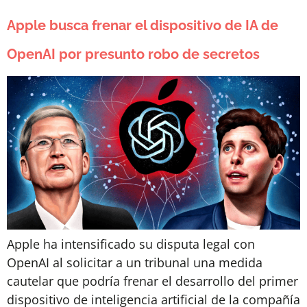
Apple busca frenar el dispositivo de IA de
OpenAI por presunto robo de secretos
Apple ha intensificado su disputa legal con
OpenAI al solicitar a un tribunal una medida
cautelar que podría frenar el desarrollo del primer
dispositivo de inteligencia artificial de la compañía