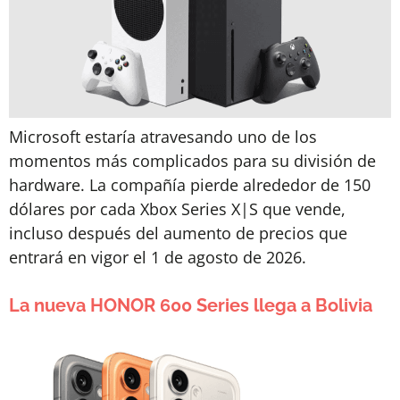
Microsoft estaría atravesando uno de los
momentos más complicados para su división de
hardware. La compañía pierde alrededor de 150
dólares por cada Xbox Series X|S que vende,
incluso después del aumento de precios que
entrará en vigor el 1 de agosto de 2026.
La nueva HONOR 600 Series llega a Bolivia