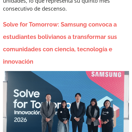
unidades, lo que representa su quinto mes
consecutivo de descenso.
Solve for Tomorrow: Samsung convoca a
estudiantes bolivianos a transformar sus
comunidades con ciencia, tecnología e
innovación