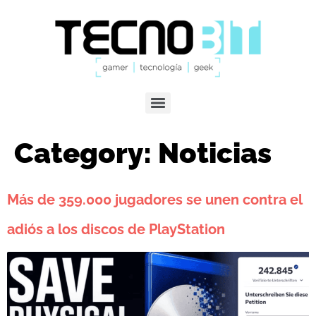
Category:
Noticias
Más de 359.000 jugadores se unen contra el
adiós a los discos de PlayStation