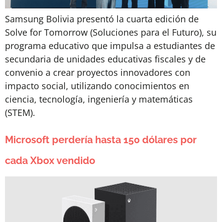
Samsung Bolivia presentó la cuarta edición de
Solve for Tomorrow (Soluciones para el Futuro), su
programa educativo que impulsa a estudiantes de
secundaria de unidades educativas fiscales y de
convenio a crear proyectos innovadores con
impacto social, utilizando conocimientos en
ciencia, tecnología, ingeniería y matemáticas
(STEM).
Microsoft perdería hasta 150 dólares por
cada Xbox vendido