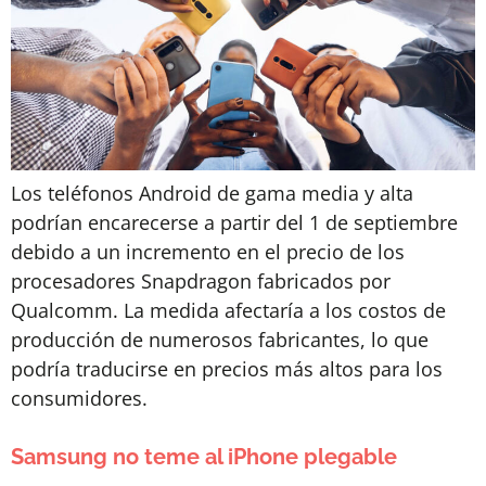
Los teléfonos Android de gama media y alta
podrían encarecerse a partir del 1 de septiembre
debido a un incremento en el precio de los
procesadores Snapdragon fabricados por
Qualcomm. La medida afectaría a los costos de
producción de numerosos fabricantes, lo que
podría traducirse en precios más altos para los
consumidores.
Samsung no teme al iPhone plegable