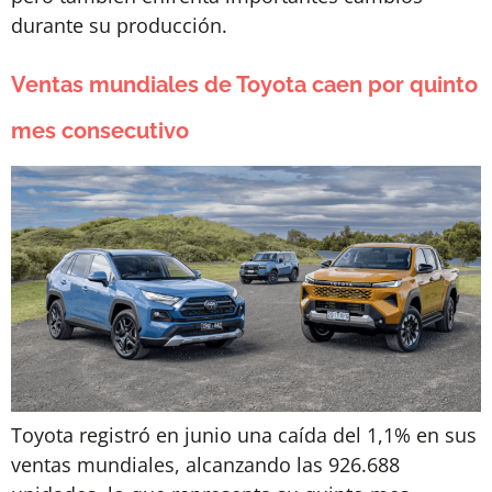
durante su producción.
Ventas mundiales de Toyota caen por quinto
mes consecutivo
Toyota registró en junio una caída del 1,1% en sus
ventas mundiales, alcanzando las 926.688