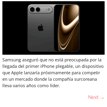
Samsung aseguró que no está preocupada por la
llegada del primer iPhone plegable, un dispositivo
que Apple lanzaría próximamente para competir
en un mercado donde la compañía surcoreana
lleva varios años como líder.
Next
→