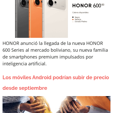
HONOR anunció la llegada de la nueva HONOR
600 Series al mercado boliviano, su nueva familia
de smartphones premium impulsados por
inteligencia artificial.
Los móviles Android podrían subir de precio
desde septiembre