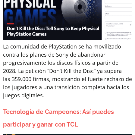
La comunidad de PlayStation se ha movilizado
contra los planes de Sony de abandonar
progresivamente los discos físicos a partir de
2028. La petición “Don’t Kill the Disc” ya supera
las 359.000 firmas, mostrando el fuerte rechazo de
los jugadores a una transición completa hacia los
juegos digitales.
Tecnología de Campeones: Así puedes
participar y ganar con TCL