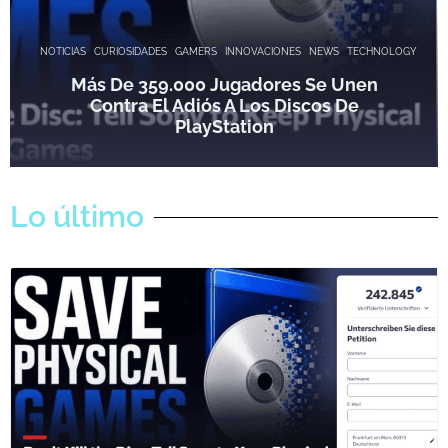
NOTICIAS
CURIOSIDADES
GAMERS
INNOVACIONES
NEWS
TECHNOLOGY
Más De 359.000 Jugadores Se Unen
Contra El Adiós A Los Discos De
PlayStation
Lo último