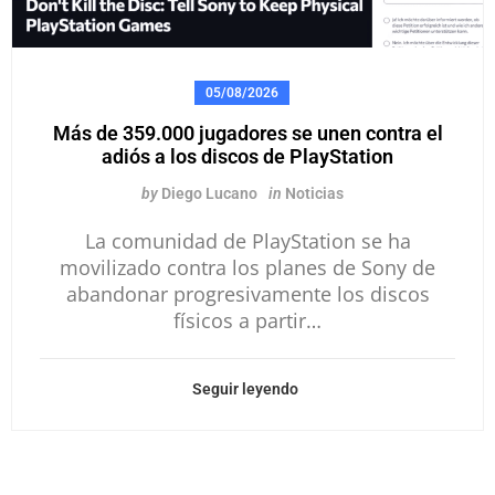
05/08/2026
Más de 359.000 jugadores se unen contra el
adiós a los discos de PlayStation
by
Diego Lucano
in
Noticias
La comunidad de PlayStation se ha
movilizado contra los planes de Sony de
abandonar progresivamente los discos
físicos a partir…
Seguir leyendo