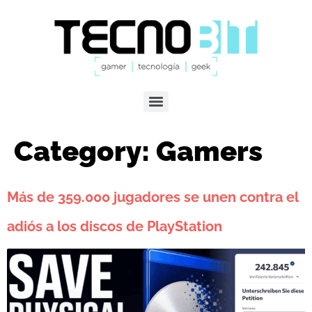
Category:
Gamers
Más de 359.000 jugadores se unen contra el
adiós a los discos de PlayStation