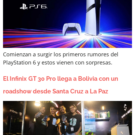
Comienzan a surgir los primeros rumores del
PlayStation 6 y estos vienen con sorpresas.
El Infinix GT 30 Pro llega a Bolivia con un
roadshow desde Santa Cruz a La Paz