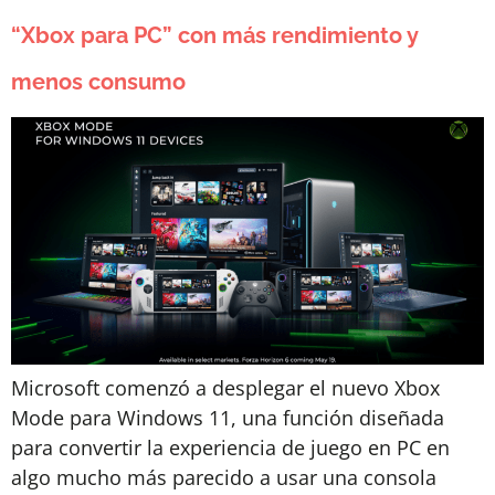
“Xbox para PC” con más rendimiento y
menos consumo
Microsoft comenzó a desplegar el nuevo Xbox
Mode para Windows 11, una función diseñada
para convertir la experiencia de juego en PC en
algo mucho más parecido a usar una consola