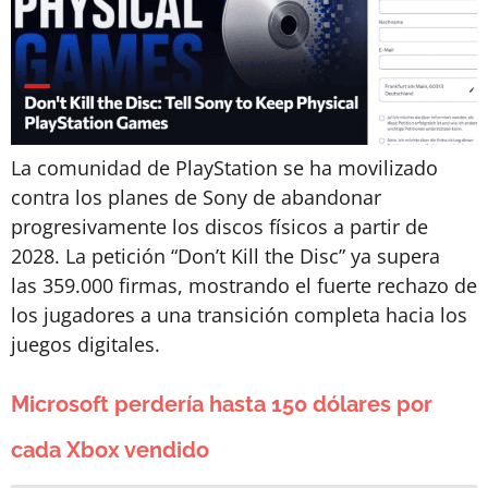
La comunidad de PlayStation se ha movilizado
contra los planes de Sony de abandonar
progresivamente los discos físicos a partir de
2028. La petición “Don’t Kill the Disc” ya supera
las 359.000 firmas, mostrando el fuerte rechazo de
los jugadores a una transición completa hacia los
juegos digitales.
Microsoft perdería hasta 150 dólares por
cada Xbox vendido