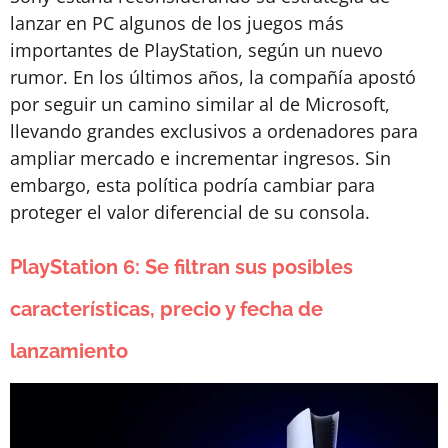
lanzar en PC algunos de los juegos más
importantes de PlayStation, según un nuevo
rumor. En los últimos años, la compañía apostó
por seguir un camino similar al de Microsoft,
llevando grandes exclusivos a ordenadores para
ampliar mercado e incrementar ingresos. Sin
embargo, esta política podría cambiar para
proteger el valor diferencial de su consola.
PlayStation 6: Se filtran sus posibles
características, precio y fecha de
lanzamiento