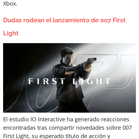
Xbox.
Dudas rodean el lanzamiento de 007 First
Light
El estudio IO Interactive ha generado reacciones
encontradas tras compartir novedades sobre 007
First Light, su esperado título de acción y