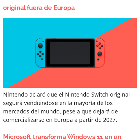
original fuera de Europa
Nintendo aclaró que el Nintendo Switch original
seguirá vendiéndose en la mayoría de los
mercados del mundo, pese a que dejará de
comercializarse en Europa a partir de 2027.
Microsoft transforma Windows 11 en un