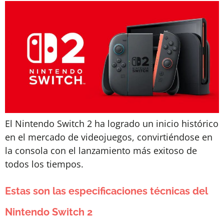
El Nintendo Switch 2 ha logrado un inicio histórico
en el mercado de videojuegos, convirtiéndose en
la consola con el lanzamiento más exitoso de
todos los tiempos.
Estas son las especificaciones técnicas del
Nintendo Switch 2