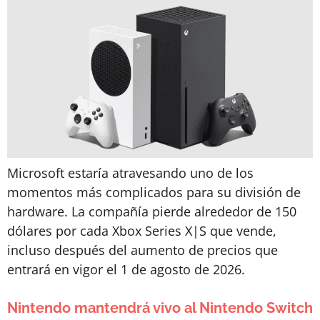
Microsoft estaría atravesando uno de los
momentos más complicados para su división de
hardware. La compañía pierde alrededor de 150
dólares por cada Xbox Series X|S que vende,
incluso después del aumento de precios que
entrará en vigor el 1 de agosto de 2026.
Nintendo mantendrá vivo al Nintendo Switch