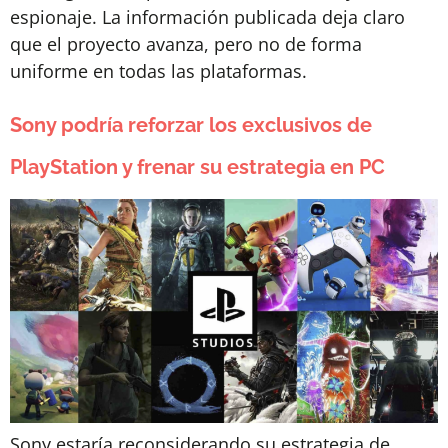
espionaje. La información publicada deja claro
que el proyecto avanza, pero no de forma
uniforme en todas las plataformas.
Sony podría reforzar los exclusivos de
PlayStation y frenar su estrategia en PC
Sony estaría reconsiderando su estrategia de