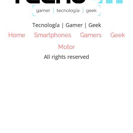
Tecnología | Gamer | Geek
Home
Smartphones
Gamers
Geek
Motor
All rights reserved