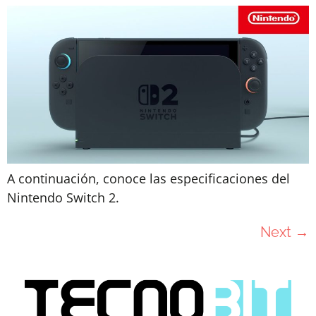
A continuación, conoce las especificaciones del
Nintendo Switch 2.
Next
→