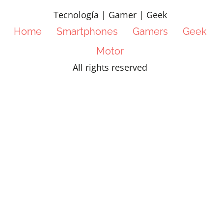
Tecnología | Gamer | Geek
Home
Smartphones
Gamers
Geek
Motor
All rights reserved