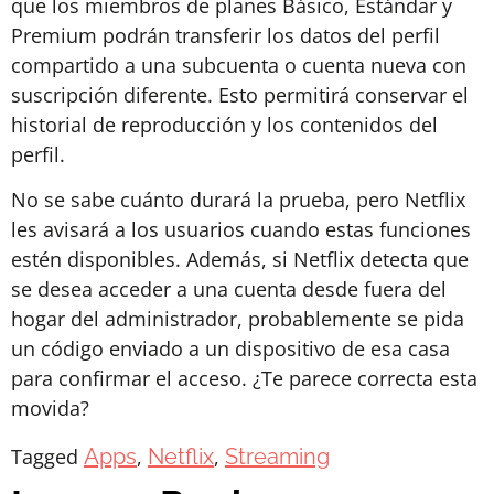
que los miembros de planes Básico, Estándar y
Premium podrán transferir los datos del perfil
compartido a una subcuenta o cuenta nueva con
suscripción diferente. Esto permitirá conservar el
historial de reproducción y los contenidos del
perfil.
No se sabe cuánto durará la prueba, pero Netflix
les avisará a los usuarios cuando estas funciones
estén disponibles. Además, si Netflix detecta que
se desea acceder a una cuenta desde fuera del
hogar del administrador, probablemente se pida
un código enviado a un dispositivo de esa casa
para confirmar el acceso. ¿Te parece correcta esta
movida?
Tagged
Apps
,
Netflix
,
Streaming