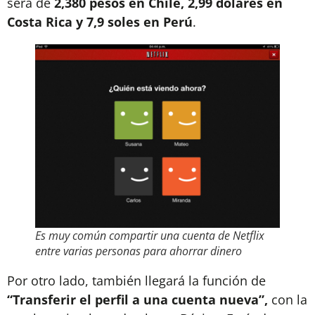
será de
2,380 pesos en Chile, 2,99 dólares en
Costa Rica y 7,9 soles en Perú
.
Es muy común compartir una cuenta de Netflix
entre varias personas para ahorrar dinero
Por otro lado, también llegará la función de
“Transferir el perfil a una cuenta nueva”,
con la