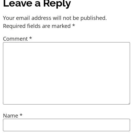
Leave a Reply
Your email address will not be published.
Required fields are marked
*
Comment
*
Name
*