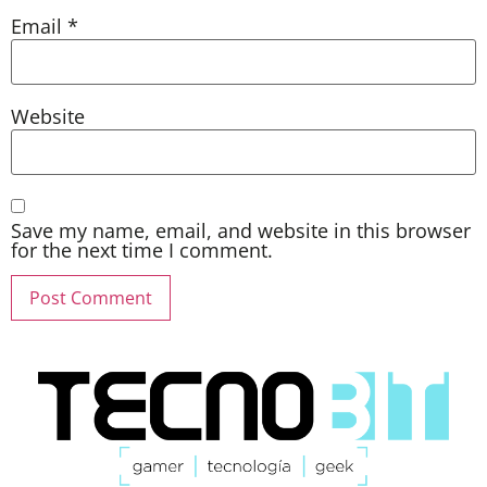
Email
*
Website
Save my name, email, and website in this browser
for the next time I comment.