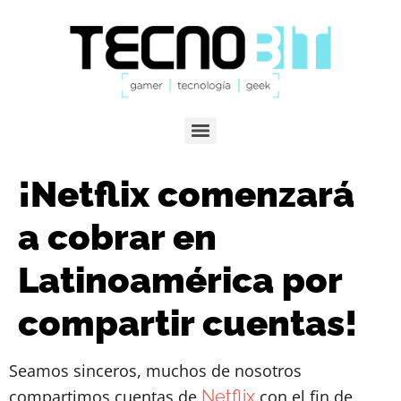
¡Netflix comenzará
a cobrar en
Latinoamérica por
compartir cuentas!
Seamos sinceros, muchos de nosotros
compartimos cuentas de
Netflix
con el fin de