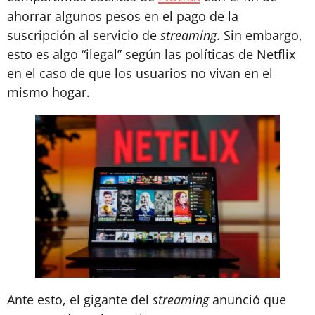
ahorrar algunos pesos en el pago de la
suscripción al servicio de
streaming
. Sin embargo,
esto es algo “ilegal” según las políticas de Netflix
en el caso de que los usuarios no vivan en el
mismo hogar.
Ante esto, el gigante del
streaming
anunció que