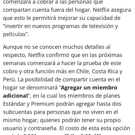
comenzará a cobrar a las personas que
compartan cuenta fuera del hogar. Netflix asegura
que esto le permitirá mejorar su capacidad de
“invertir en nuevos programas de televisión y
películas”.
Aunque no se conocen muchos detalles al
respecto, Netflix confirmó que en las próximas
semanas comenzará a hacer la prueba de este
cobro y otra función más en Chile, Costa Rica y
Perú. La posibilidad de compartir cuenta en el
hogar se denominará “
Agregar un miembro
adicional
“, en la cual los miembros de planes
Estándar y Premium podrán agregar hasta dos
subcuentas para personas que no viven en el
mismo hogar, quienes podrán tener su propio
usuario y contraseña. El costo de esta esta opción