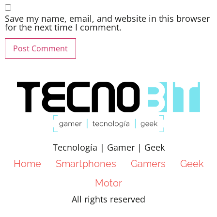
Save my name, email, and website in this browser
for the next time I comment.
Tecnología | Gamer | Geek
Home
Smartphones
Gamers
Geek
Motor
All rights reserved