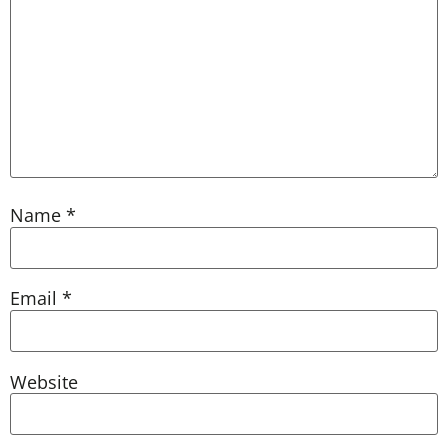
Name
*
Email
*
Website