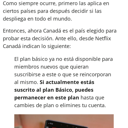
Como siempre ocurre, primero las aplica en
ciertos países para después decidir si las
despliega en todo el mundo.
Entonces, ahora Canadá es el país elegido para
probar esta decisión. Ante ello, desde Netflix
Canadá indican lo siguiente:
El plan básico ya no está disponible para
miembros nuevos que quieran
suscribirse a este o que se reincorporan
al mismo.
Si actualmente estás
suscrito al plan Básico, puedes
permanecer en este plan
hasta que
cambies de plan o elimines tu cuenta.