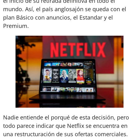
el inicio de su retirada definitiva en todo el
mundo. Así, el país anglosajón se queda con el
plan Básico con anuncios, el Estandar y el
Premium.
Nadie entiende el porqué de esta decisión, pero
todo parece indicar que Netflix se encuentra en
una restructuración de sus ofertas comerciales.