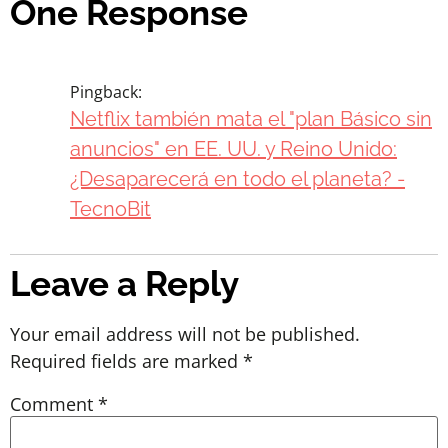
One Response
Pingback:
Netflix también mata el "plan Básico sin
anuncios" en EE. UU. y Reino Unido:
¿Desaparecerá en todo el planeta? -
TecnoBit
Leave a Reply
Your email address will not be published.
Required fields are marked
*
Comment
*