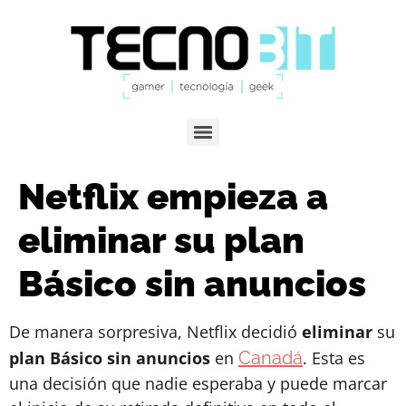
Netflix empieza a
eliminar su plan
Básico sin anuncios
De manera sorpresiva, Netflix decidió
eliminar
su
plan Básico sin anuncios
en
Canadá
. Esta es
una decisión que nadie esperaba y puede marcar