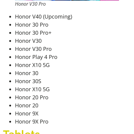
Honor V30 Pro
Honor V40 (Upcoming)
Honor 30 Pro
Honor 30 Pro+
Honor V30
Honor V30 Pro
Honor Play 4 Pro
Honor X10 5G
Honor 30
Honor 30S
Honor X10 5G
Honor 20 Pro
Honor 20
Honor 9X
Honor 9X Pro