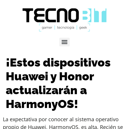
¡Estos dispositivos
Huawei y Honor
actualizarán a
HarmonyOS!
La expectativa por conocer al sistema operativo
propio de Huawei, HarmonyOS, es alta. Recién se