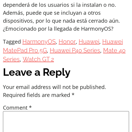
dependerá de los usuarios si la instalan o no.
Además, puede que se incluyan a otros
dispositivos, por lo que nada está cerrado aún.
¿Emocionado por la llegada de HarmonyOS?
Tagged
HarmonyOS
,
Honor
,
Huawei
,
Huawei
MatePad Pro 5G
,
Huawei P40 Series
,
Mate 40
Series
,
Watch GT 2
Leave a Reply
Your email address will not be published.
Required fields are marked
*
Comment
*