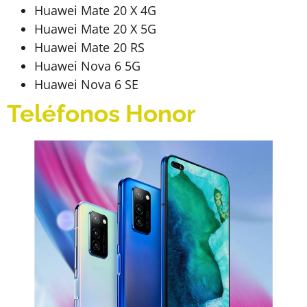
Huawei Mate 20 X 4G
Huawei Mate 20 X 5G
Huawei Mate 20 RS
Huawei Nova 6 5G
Huawei Nova 6 SE
Teléfonos Honor