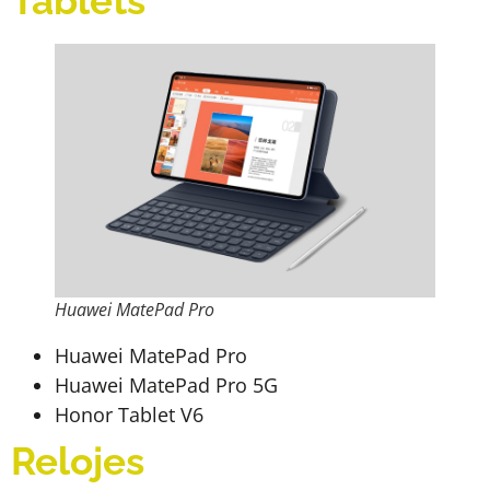
Tablets
Huawei MatePad Pro
Huawei MatePad Pro
Huawei MatePad Pro 5G
Honor Tablet V6
Relojes