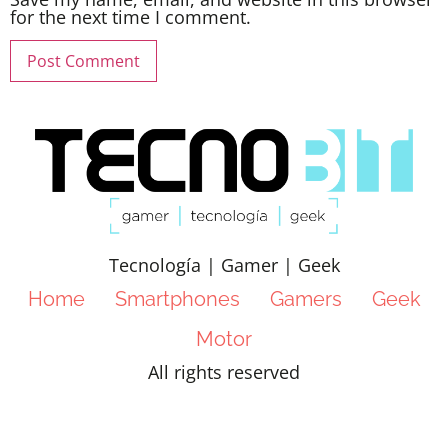
for the next time I comment.
Tecnología | Gamer | Geek
Home
Smartphones
Gamers
Geek
Motor
All rights reserved