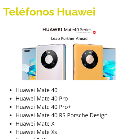
Teléfonos Huawei
Huawei Mate 40
Huawei Mate 40 Pro
Huawei Mate 40 Pro+
Huawei Mate 40 RS Porsche Design
Huawei Mate X
Huawei Mate Xs