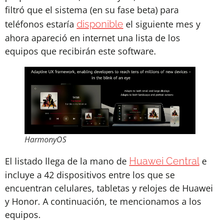
filtró que el sistema (en su fase beta) para
teléfonos estaría
disponible
el siguiente mes y
ahora apareció en internet una lista de los
equipos que recibirán este software.
HarmonyOS
El listado llega de la mano de
Huawei Central
e
incluye a 42 dispositivos entre los que se
encuentran celulares, tabletas y relojes de Huawei
y Honor. A continuación, te mencionamos a los
equipos.