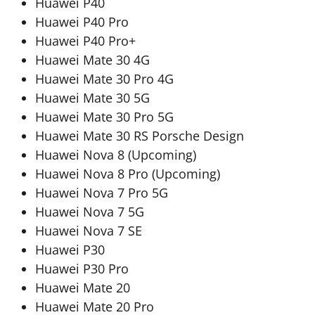
Huawei P40
Huawei P40 Pro
Huawei P40 Pro+
Huawei Mate 30 4G
Huawei Mate 30 Pro 4G
Huawei Mate 30 5G
Huawei Mate 30 Pro 5G
Huawei Mate 30 RS Porsche Design
Huawei Nova 8 (Upcoming)
Huawei Nova 8 Pro (Upcoming)
Huawei Nova 7 Pro 5G
Huawei Nova 7 5G
Huawei Nova 7 SE
Huawei P30
Huawei P30 Pro
Huawei Mate 20
Huawei Mate 20 Pro