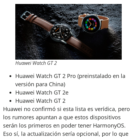
Huawei Watch GT 2
Huawei Watch GT 2 Pro (preinstalado en la
versión para China)
Huawei Watch GT 2e
Huawei Watch GT 2
Huawei no confirmó si esta lista es verídica, pero
los rumores apuntan a que estos dispositivos
serán los primeros en poder tener HarmonyOS.
Eso sí, la actualización sería opcional, por lo que