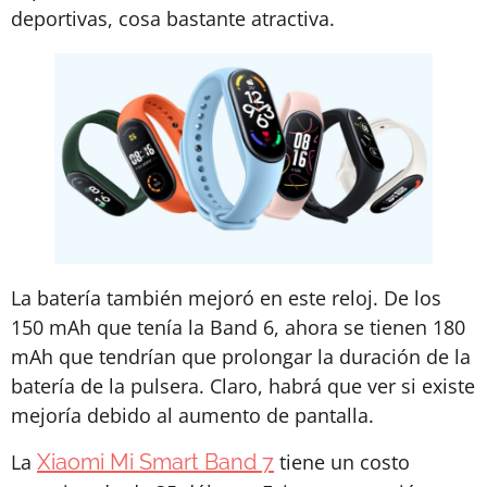
deportivas, cosa bastante atractiva.
La batería también mejoró en este reloj. De los
150 mAh que tenía la Band 6, ahora se tienen 180
mAh que tendrían que prolongar la duración de la
batería de la pulsera. Claro, habrá que ver si existe
mejoría debido al aumento de pantalla.
La
Xiaomi Mi Smart Band 7
tiene un costo