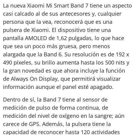
La nueva Xiaomi Mi Smart Band 7 tiene un aspecto
casi calcado al de sus antecesores y, cualquier
persona que la vea, reconocerá que es una
pulsera de Xiaomi. El dispositivo tiene una
pantalla AMOLED de 1,62 pulgadas, lo que hace
que sea un poco más gruesa, pero menos
alargada que la Band 6. Su resolución es de 192 x
490 píxeles, su brillo aumenta hasta los 500 nits y
la gran novedad es que ahora incluye la función
de Always On Display, que permitirá visualizar
información aunque el panel esté apagado.
Dentro de sí, la Band 7 tiene al sensor de
medición de pulso de forma continua, de
medición del nivel de oxígeno en la sangre; aún
carece de GPS. Además, la pulsera tiene la
capacidad de reconocer hasta 120 actividades