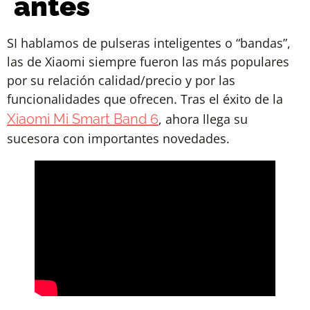
antes
SI hablamos de pulseras inteligentes o “bandas”,
las de Xiaomi siempre fueron las más populares
por su relación calidad/precio y por las
funcionalidades que ofrecen. Tras el éxito de la
Xiaomi Mi Smart Band 6
, ahora llega su
sucesora con importantes novedades.