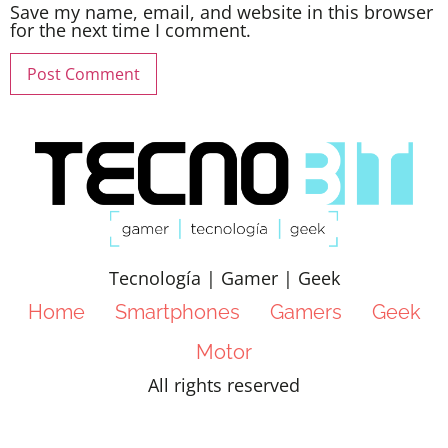
Save my name, email, and website in this browser
for the next time I comment.
Tecnología | Gamer | Geek
Home
Smartphones
Gamers
Geek
Motor
All rights reserved