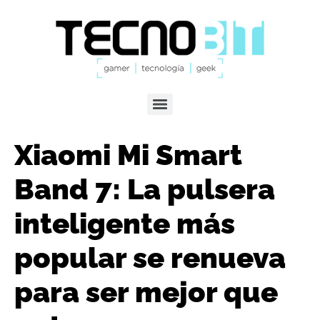
Xiaomi Mi Smart
Band 7: La pulsera
inteligente más
popular se renueva
para ser mejor que