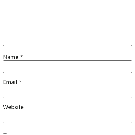
Name
*
Email
*
Website