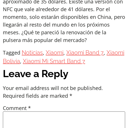
aproximado de 35 dólares. Existe una versión con
NFC que vale alrededor de 41 dólares. Por el
momento, solo estarán disponibles en China, pero
llegarán al resto del mundo en los próximos
meses. ¿Qué te pareció la renovación de la
pulsera más popular del mercado?
Tagged
Noticias
,
Xiaomi
,
Xiaomi Band 7
,
Xiaomi
Bolivia
,
Xiaomi Mi Smart Band 7
Leave a Reply
Your email address will not be published.
Required fields are marked
*
Comment
*