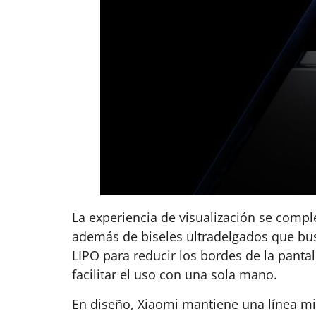
La experiencia de visualización se compl
además de biseles ultradelgados que bus
LIPO para reducir los bordes de la pant
facilitar el uso con una sola mano.
En diseño, Xiaomi mantiene una línea m