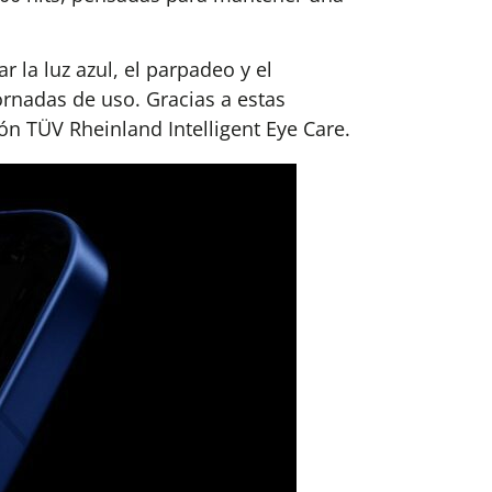
 la luz azul, el parpadeo y el
rnadas de uso. Gracias a estas
ión TÜV Rheinland Intelligent Eye Care.