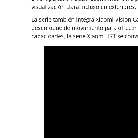
visualización clara incluso en exteriores.
La serie también integra Xiaomi Vision Ca
desenfoque de movimiento para ofrecer u
capacidades, la serie Xiaomi 17T se convi