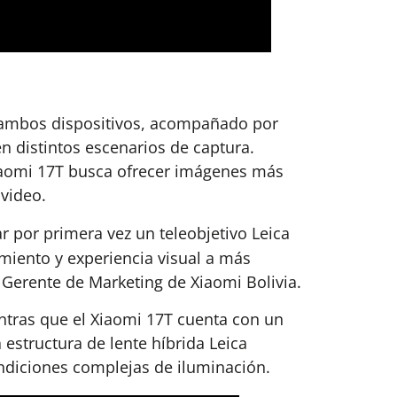
n ambos dispositivos, acompañado por
n distintos escenarios de captura.
 Xiaomi 17T busca ofrecer imágenes más
video.
 por primera vez un teleobjetivo Leica
miento y experiencia visual a más
 Gerente de Marketing de Xiaomi Bolivia.
ntras que el Xiaomi 17T cuenta con un
 estructura de lente híbrida Leica
ndiciones complejas de iluminación.