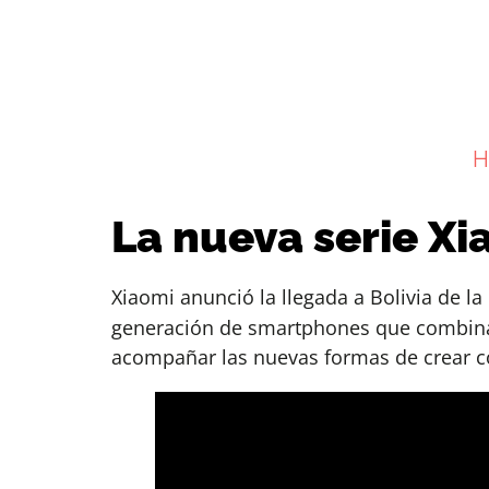
H
La nueva serie Xi
Xiaomi anunció la llegada a Bolivia de la
generación de smartphones que combina f
acompañar las nuevas formas de crear con