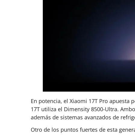
En potencia, el Xiaomi 17T Pro apuesta 
17T utiliza el Dimensity 8500-Ultra. Am
además de sistemas avanzados de refrige
Otro de los puntos fuertes de esta gener