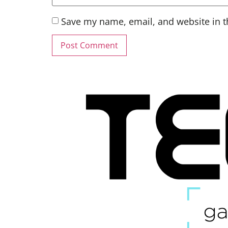
Save my name, email, and website in t