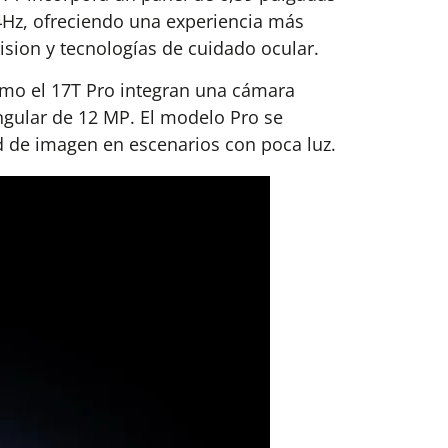
4Hz, ofreciendo una experiencia más
ision y tecnologías de cuidado ocular.
 como el 17T Pro integran una cámara
ngular de 12 MP. El modelo Pro se
d de imagen en escenarios con poca luz.