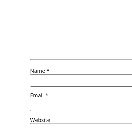
Name
*
Email
*
Website