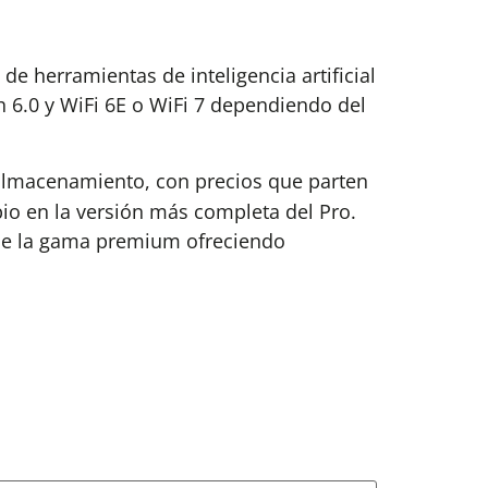
e herramientas de inteligencia artificial
 6.0 y WiFi 6E o WiFi 7 dependiendo del
 almacenamiento, con precios que parten
io en la versión más completa del Pro.
 de la gama premium ofreciendo