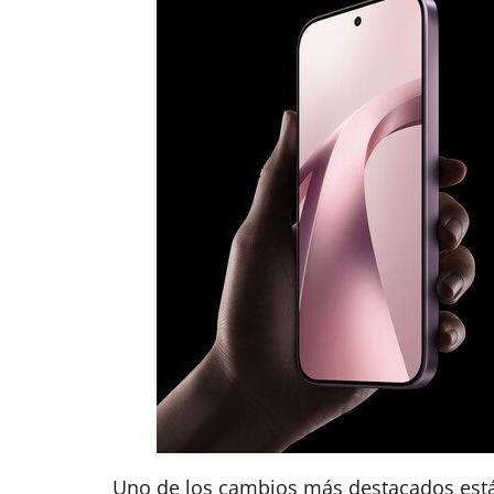
Uno de los cambios más destacados está 