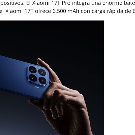
positivos. El Xiaomi 17T Pro integra una enorme bate
el Xiaomi 17T ofrece 6.500 mAh con carga rápida de 