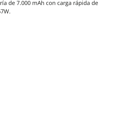
ría de 7.000 mAh con carga rápida de
67W.