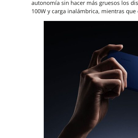
autonomía sin hacer más gruesos los dis
100W y carga inalámbrica, mientras que 