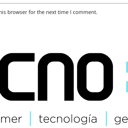
his browser for the next time I comment.