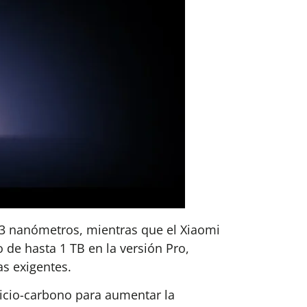
 3 nanómetros, mientras que el Xiaomi
de hasta 1 TB en la versión Pro,
s exigentes.
ilicio-carbono para aumentar la