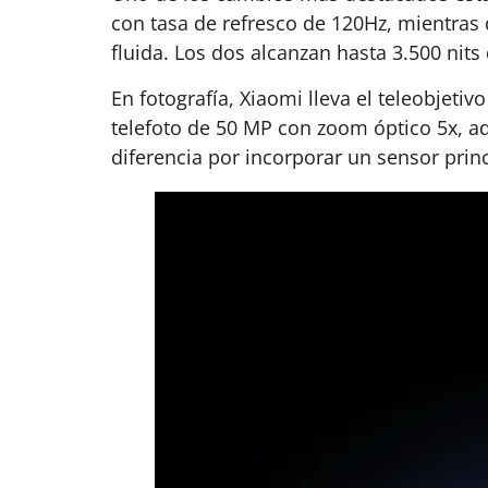
con tasa de refresco de 120Hz, mientras
fluida. Los dos alcanzan hasta 3.500 nit
En fotografía, Xiaomi lleva el teleobjeti
telefoto de 50 MP con zoom óptico 5x, a
diferencia por incorporar un sensor prin