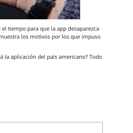
 el tiempo para que la app desaparezca
emuestra los motivos por los que impuso
á la aplicación del país americano? Todo