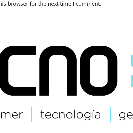
his browser for the next time I comment.