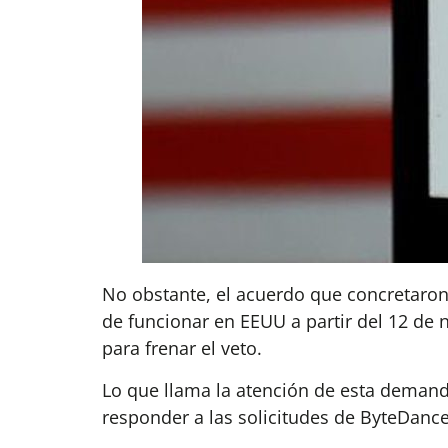
No obstante, el acuerdo que concretaron
de funcionar en EEUU a partir del 12 de 
para frenar el veto.
Lo que llama la atención de esta demand
responder a las solicitudes de ByteDance