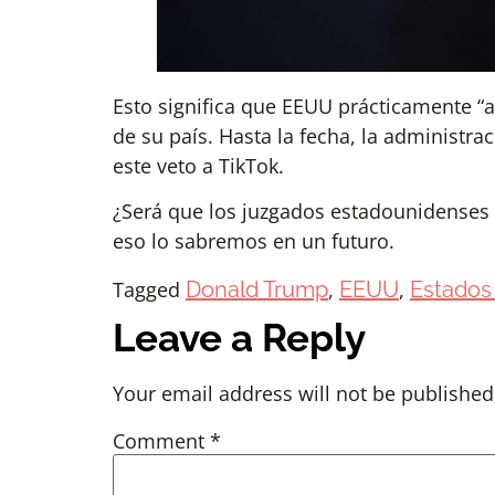
Esto significa que EEUU prácticamente “
de su país. Hasta la fecha, la administ
este veto a TikTok.
¿Será que los juzgados estadounidenses 
eso lo sabremos en un futuro.
Tagged
Donald Trump
,
EEUU
,
Estados
Leave a Reply
Your email address will not be published
Comment
*