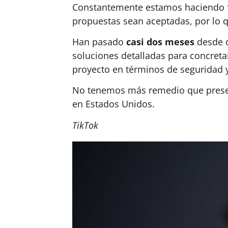
Constantemente estamos haciendo fr
propuestas sean aceptadas, por lo 
Han pasado
casi dos meses
desde q
soluciones detalladas para concreta
proyecto en términos de seguridad 
No tenemos más remedio que presen
en Estados Unidos.
TikTok