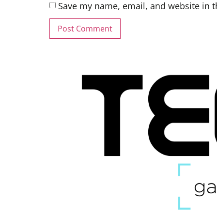
Save my name, email, and website in t