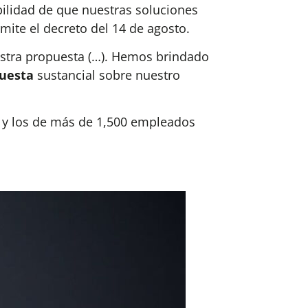
ilidad de que nuestras soluciones
ite el decreto del 14 de agosto.
estra propuesta (…). Hemos brindado
uesta
sustancial sobre nuestro
y los de más de 1,500 empleados