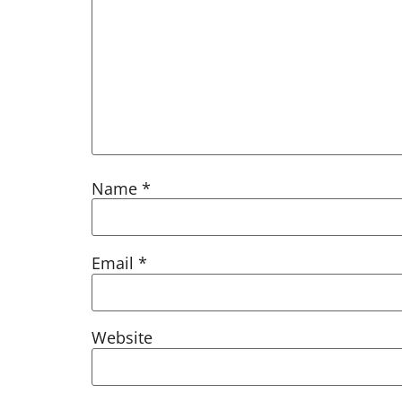
Name
*
Email
*
Website