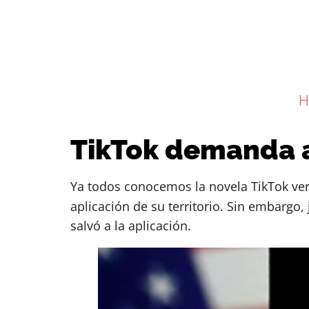
H
TikTok demanda a
Ya todos conocemos la novela TikTok vers
aplicación de su territorio. Sin embargo,
salvó a la aplicación.