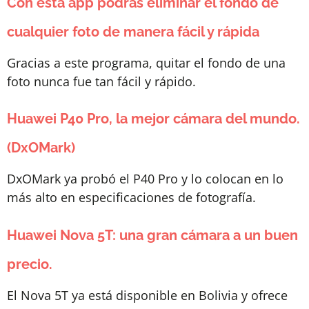
Con esta app podrás eliminar el fondo de
cualquier foto de manera fácil y rápida
Gracias a este programa, quitar el fondo de una
foto nunca fue tan fácil y rápido.
Huawei P40 Pro, la mejor cámara del mundo.
(DxOMark)
DxOMark ya probó el P40 Pro y lo colocan en lo
más alto en especificaciones de fotografía.
Huawei Nova 5T: una gran cámara a un buen
precio.
El Nova 5T ya está disponible en Bolivia y ofrece