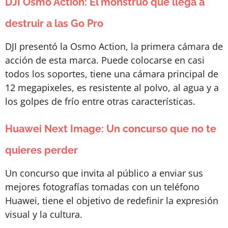
DJI Osmo Action: El monstruo que llega a
destruir a las Go Pro
DJI presentó la Osmo Action, la primera cámara de
acción de esta marca. Puede colocarse en casi
todos los soportes, tiene una cámara principal de
12 megapixeles, es resistente al polvo, al agua y a
los golpes de frío entre otras características.
Huawei Next Image: Un concurso que no te
quieres perder
Un concurso que invita al público a enviar sus
mejores fotografías tomadas con un teléfono
Huawei, tiene el objetivo de redefinir la expresión
visual y la cultura.