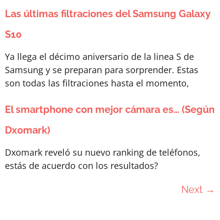
Las últimas filtraciones del Samsung Galaxy
S10
Ya llega el décimo aniversario de la linea S de
Samsung y se preparan para sorprender. Estas
son todas las filtraciones hasta el momento,
El smartphone con mejor cámara es… (Según
Dxomark)
Dxomark reveló su nuevo ranking de teléfonos,
estás de acuerdo con los resultados?
Next
→