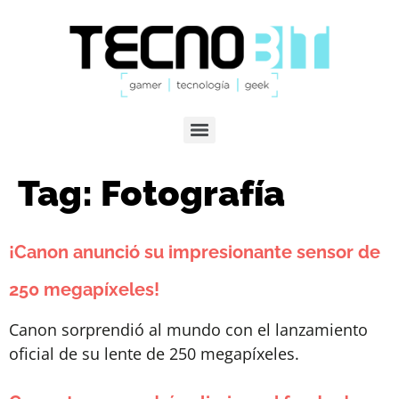
Tag:
Fotografía
¡Canon anunció su impresionante sensor de
250 megapíxeles!
Canon sorprendió al mundo con el lanzamiento
oficial de su lente de 250 megapíxeles.