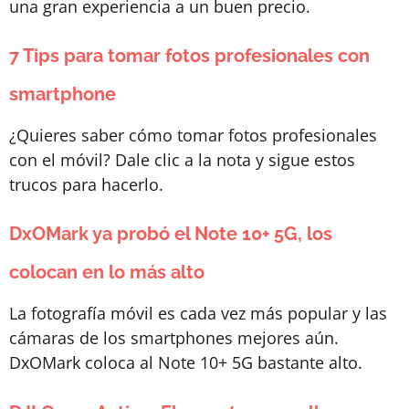
una gran experiencia a un buen precio.
7 Tips para tomar fotos profesionales con
smartphone
¿Quieres saber cómo tomar fotos profesionales
con el móvil? Dale clic a la nota y sigue estos
trucos para hacerlo.
DxOMark ya probó el Note 10+ 5G, los
colocan en lo más alto
La fotografía móvil es cada vez más popular y las
cámaras de los smartphones mejores aún.
DxOMark coloca al Note 10+ 5G bastante alto.