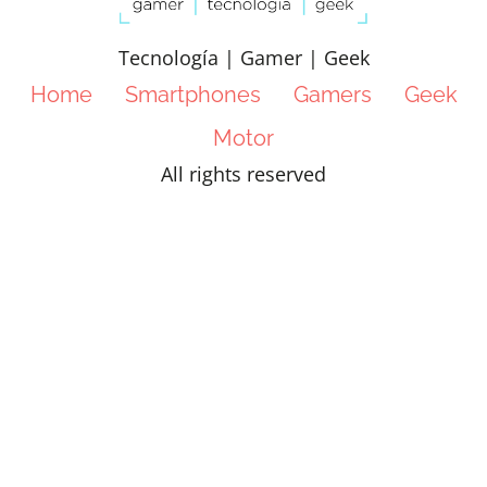
Tecnología | Gamer | Geek
Home
Smartphones
Gamers
Geek
Motor
All rights reserved