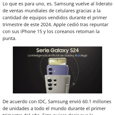
Lo que es para uno, es. Samsung vuelve al liderato
de ventas mundiales de celulares gracias a la
cantidad de equipos vendidos durante el primer
trimestre de este 2024. Apple cedió tras repuntar
con sus iPhone 15 y los coreanos retoman la
punta.
De acuerdo con IDC, Samsung envió 60.1 millones
de unidades a todo el mundo durante el primer