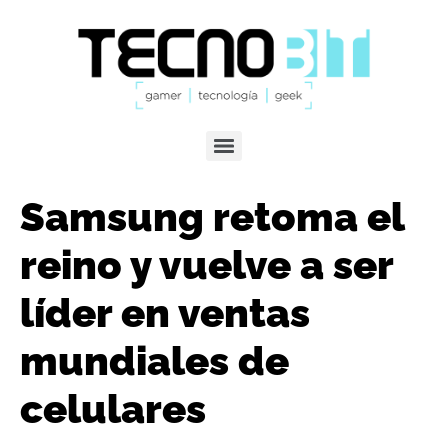
Samsung retoma el
reino y vuelve a ser
líder en ventas
mundiales de
celulares