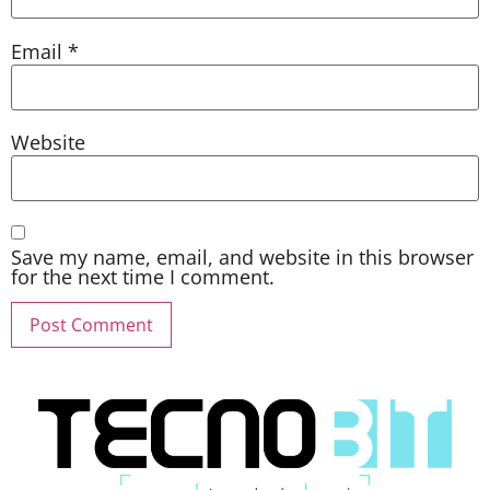
Email
*
Website
Save my name, email, and website in this browser
for the next time I comment.