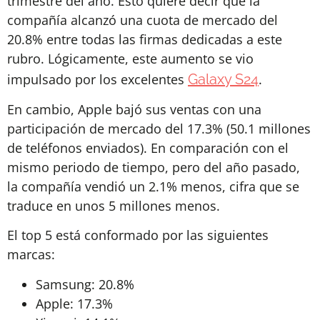
trimestre del año. Esto quiere decir que la
compañía alcanzó una cuota de mercado del
20.8% entre todas las firmas dedicadas a este
rubro. Lógicamente, este aumento se vio
impulsado por los excelentes
Galaxy S24
.
En cambio, Apple bajó sus ventas con una
participación de mercado del 17.3% (50.1 millones
de teléfonos enviados). En comparación con el
mismo periodo de tiempo, pero del año pasado,
la compañía vendió un 2.1% menos, cifra que se
traduce en unos 5 millones menos.
El top 5 está conformado por las siguientes
marcas:
Samsung: 20.8%
Apple: 17.3%