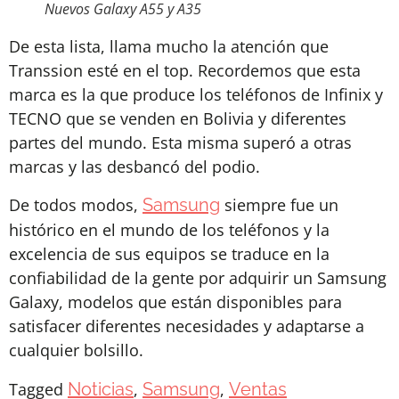
Nuevos Galaxy A55 y A35
De esta lista, llama mucho la atención que
Transsion esté en el top. Recordemos que esta
marca es la que produce los teléfonos de Infinix y
TECNO que se venden en Bolivia y diferentes
partes del mundo. Esta misma superó a otras
marcas y las desbancó del podio.
De todos modos,
Samsung
siempre fue un
histórico en el mundo de los teléfonos y la
excelencia de sus equipos se traduce en la
confiabilidad de la gente por adquirir un Samsung
Galaxy, modelos que están disponibles para
satisfacer diferentes necesidades y adaptarse a
cualquier bolsillo.
Tagged
Noticias
,
Samsung
,
Ventas