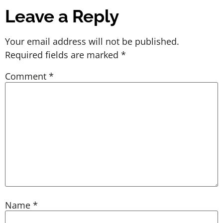
Leave a Reply
Your email address will not be published.
Required fields are marked
*
Comment
*
Name
*