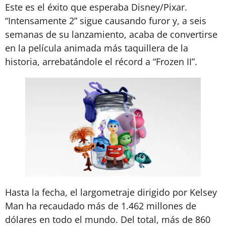
Este es el éxito que esperaba Disney/Pixar.
“Intensamente 2” sigue causando furor y, a seis
semanas de su lanzamiento, acaba de convertirse
en la película animada más taquillera de la
historia, arrebatándole el récord a “Frozen II”.
Hasta la fecha, el largometraje dirigido por Kelsey
Man ha recaudado más de 1.462 millones de
dólares en todo el mundo. Del total, más de 860