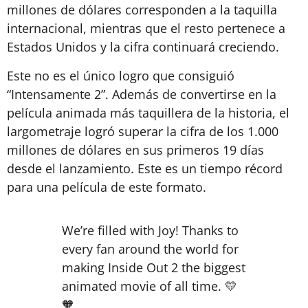
millones de dólares corresponden a la taquilla
internacional, mientras que el resto pertenece a
Estados Unidos y la cifra continuará creciendo.
Este no es el único logro que consiguió
“Intensamente 2”. Además de convertirse en la
película animada más taquillera de la historia, el
largometraje logró superar la cifra de los 1.000
millones de dólares en sus primeros 19 días
desde el lanzamiento. Este es un tiempo récord
para una película de este formato.
We’re filled with Joy! Thanks to
every fan around the world for
making Inside Out 2 the biggest
animated movie of all time. 💛
🧡