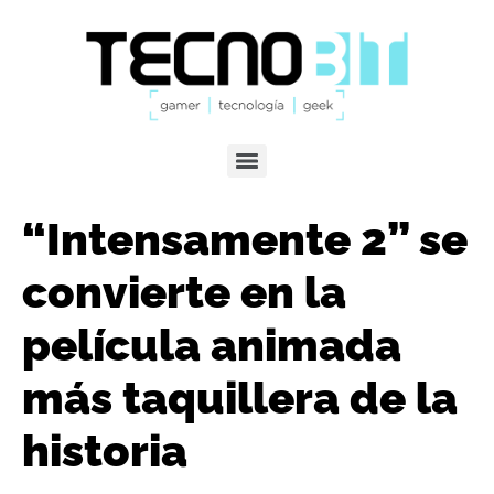
“Intensamente 2” se
convierte en la
película animada
más taquillera de la
historia