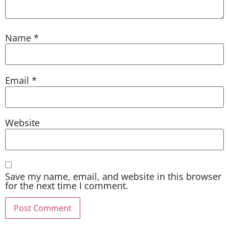
Name
*
Email
*
Website
Save my name, email, and website in this browser
for the next time I comment.