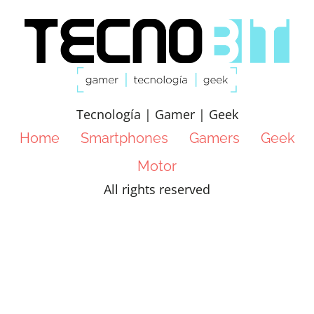
Tecnología | Gamer | Geek
Home
Smartphones
Gamers
Geek
Motor
All rights reserved