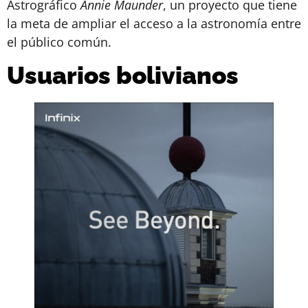
Astrográfico
Annie Maunder
, un proyecto que tiene
la meta de ampliar el acceso a la astronomía entre
el público común.
Usuarios bolivianos