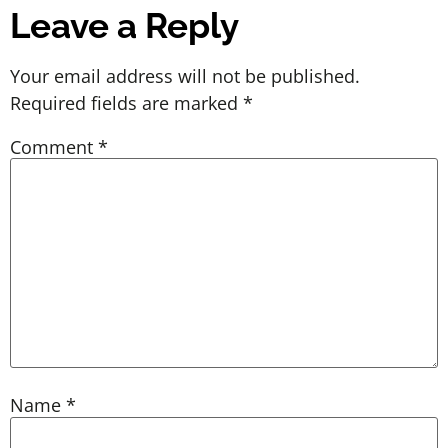
Leave a Reply
Your email address will not be published.
Required fields are marked
*
Comment
*
Name
*