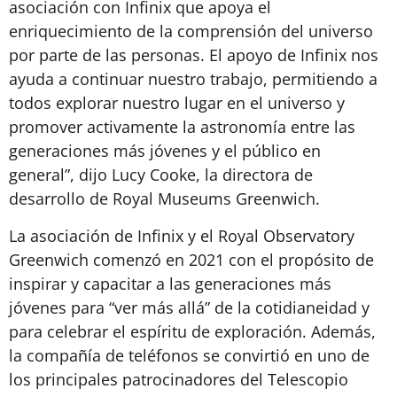
asociación con Infinix que apoya el
enriquecimiento de la comprensión del universo
por parte de las personas. El apoyo de Infinix nos
ayuda a continuar nuestro trabajo, permitiendo a
todos explorar nuestro lugar en el universo y
promover activamente la astronomía entre las
generaciones más jóvenes y el público en
general”, dijo Lucy Cooke, la directora de
desarrollo de Royal Museums Greenwich.
La asociación de Infinix y el Royal Observatory
Greenwich comenzó en 2021 con el propósito de
inspirar y capacitar a las generaciones más
jóvenes para “ver más allá” de la cotidianeidad y
para celebrar el espíritu de exploración. Además,
la compañía de teléfonos se convirtió en uno de
los principales patrocinadores del Telescopio