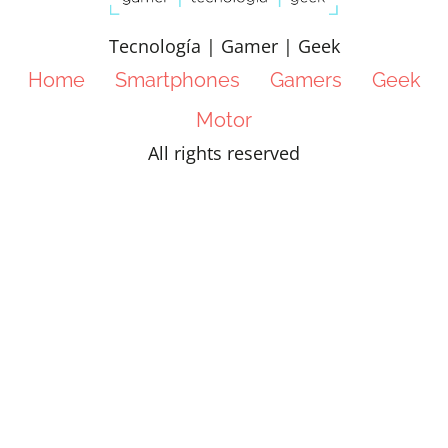
Tecnología | Gamer | Geek
Home
Smartphones
Gamers
Geek
Motor
All rights reserved