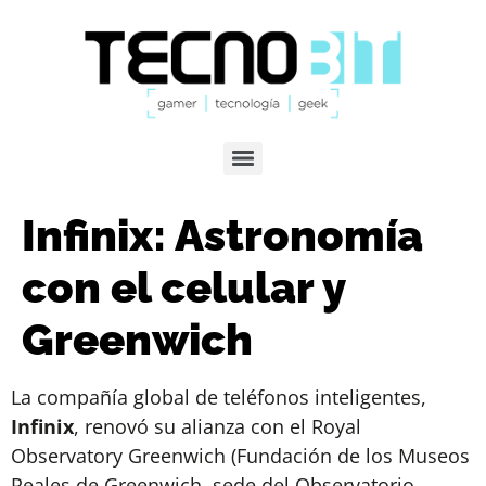
Infinix: Astronomía
con el celular y
Greenwich
La compañía global de teléfonos inteligentes,
Infinix
, renovó su alianza con el Royal
Observatory Greenwich (Fundación de los Museos
Reales de Greenwich, sede del Observatorio