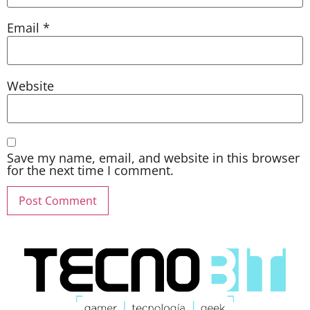
Email
*
Website
Save my name, email, and website in this browser
for the next time I comment.