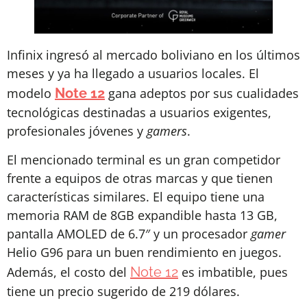
Infinix ingresó al mercado boliviano en los últimos
meses y ya ha llegado a usuarios locales. El
modelo
Note 12
gana adeptos por sus cualidades
tecnológicas destinadas a usuarios exigentes,
profesionales jóvenes y
gamers
.
El mencionado terminal es un gran competidor
frente a equipos de otras marcas y que tienen
características similares. El equipo tiene una
memoria RAM de 8GB expandible hasta 13 GB,
pantalla AMOLED de 6.7″ y un procesador
gamer
Helio G96 para un buen rendimiento en juegos.
Además, el costo del
Note 12
es imbatible, pues
tiene un precio sugerido de 219 dólares.