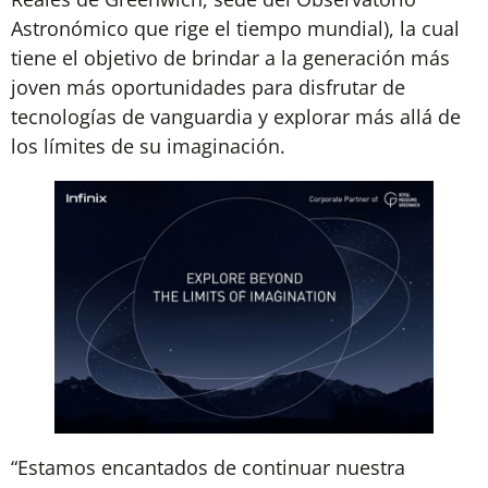
Astronómico que rige el tiempo mundial), la cual
tiene el objetivo de brindar a la generación más
joven más oportunidades para disfrutar de
tecnologías de vanguardia y explorar más allá de
los límites de su imaginación.
“Estamos encantados de continuar nuestra