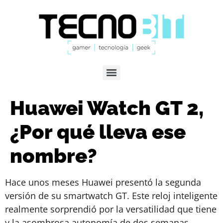
Huawei Watch GT 2,
¿Por qué lleva ese
nombre?
Hace unos meses Huawei presentó la segunda
versión de su smartwatch GT. Este reloj inteligente
realmente sorprendió por la versatilidad que tiene
y la asombrosa autonomía de dos semanas.