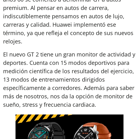
premium. Al pensar en autos de carrera,
indiscutiblemente pensamos en autos de lujo,
carreras y calidad. Huawei implementó ese
término, ya que refleja el concepto de sus nuevos
relojes.
El nuevo GT 2 tiene un gran monitor de actividad y
deportes. Cuenta con 15 modos deportivos para
medición científica de los resultados del ejercicio,
13 modos de entrenamientos dirigidos
específicamente a corredores. Además para saber
más de nosotros, nos da la opción de monitor de
sueño, stress y frecuencia cardiaca.