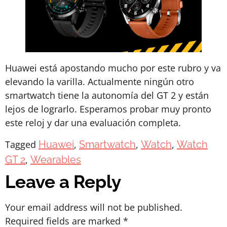
Huawei está apostando mucho por este rubro y va
elevando la varilla. Actualmente ningún otro
smartwatch tiene la autonomía del GT 2 y están
lejos de lograrlo. Esperamos probar muy pronto
este reloj y dar una evaluación completa.
Tagged
Huawei
,
Smartwatch
,
Watch
,
Watch
GT 2
,
Wearables
Leave a Reply
Your email address will not be published.
Required fields are marked
*