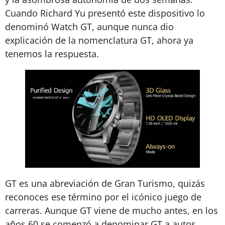
Cuando Richard Yu presentó este dispositivo lo
denominó Watch GT, aunque nunca dio
explicación de la nomenclatura GT, ahora ya
tenemos la respuesta.
GT es una abreviación de Gran Turismo, quizás
reconoces ese término por el icónico juego de
carreras. Aunque GT viene de mucho antes, en los
años 60 se comenzó a denominar GT a autos