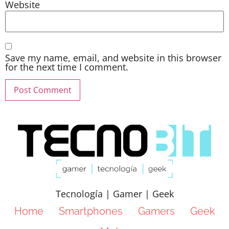
Website
Save my name, email, and website in this browser
for the next time I comment.
Tecnología | Gamer | Geek
Home
Smartphones
Gamers
Geek