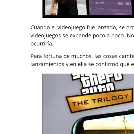
Cuando el videojuego fue lanzado, se pro
videojuegos se expande poco a poco. No 
ocurriría.
Para fortuna de muchos, las cosas cambi
lanzamientos y en ella se confirmó que e