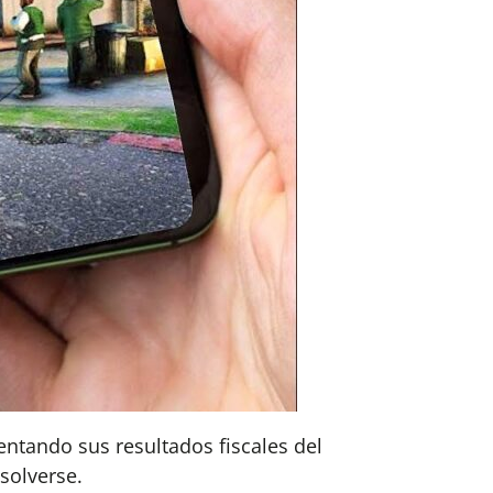
entando sus resultados fiscales del
solverse.