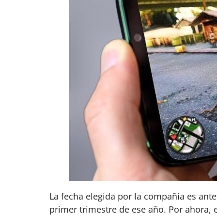
La fecha elegida por la compañía es ante
primer trimestre de ese año. Por ahora,