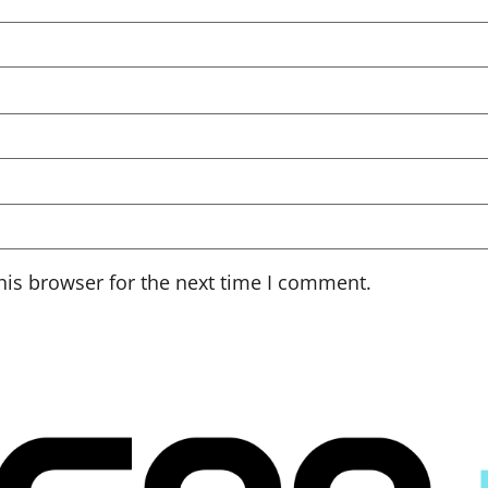
his browser for the next time I comment.