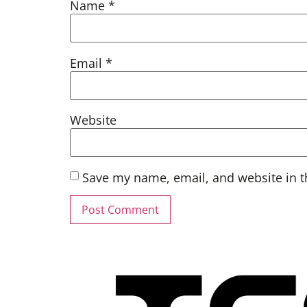
Name
*
Email
*
Website
Save my name, email, and website in t