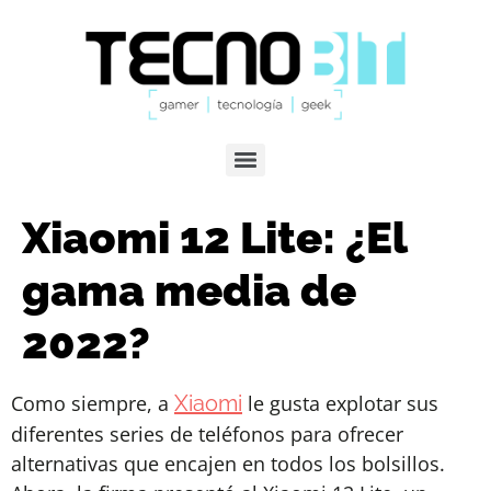
Xiaomi 12 Lite: ¿El
gama media de
2022?
Como siempre, a
Xiaomi
le gusta explotar sus
diferentes series de teléfonos para ofrecer
alternativas que encajen en todos los bolsillos.