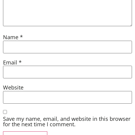
Name
*
Email
*
Website
Save my name, email, and website in this browser
for the next time I comment.