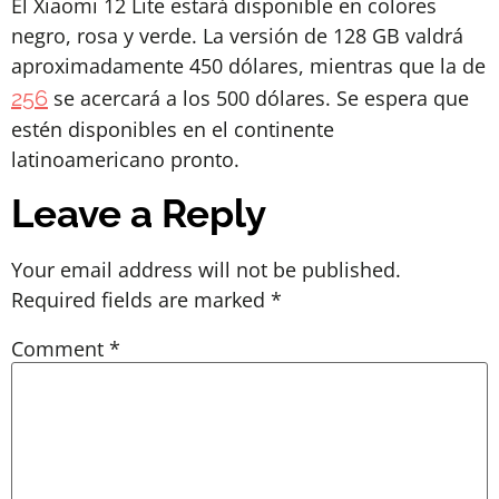
El Xiaomi 12 Lite estará disponible en colores
negro, rosa y verde. La versión de 128 GB valdrá
aproximadamente 450 dólares, mientras que la de
256
se acercará a los 500 dólares. Se espera que
estén disponibles en el continente
latinoamericano pronto.
Leave a Reply
Your email address will not be published.
Required fields are marked
*
Comment
*