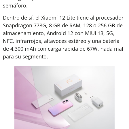
semáforo.
Dentro de sí, el Xiaomi 12 Lite tiene al procesador
Snapdragon 778G, 8 GB de RAM, 128 o 256 GB de
almacenamiento, Android 12 con MIUI 13, 5G,
NFC, infrarrojos, altavoces estéreo y una batería
de 4.300 mAh con carga rápida de 67W, nada mal
para su segmento.