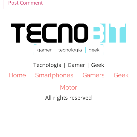
Tecnología | Gamer | Geek
Home
Smartphones
Gamers
Geek
Motor
All rights reserved