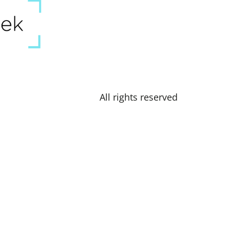
All rights reserved