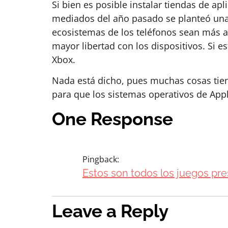
Si bien es posible instalar tiendas de ap
mediados del año pasado se planteó una p
ecosistemas de los teléfonos sean más ab
mayor libertad con los dispositivos. Si es
Xbox.
Nada está dicho, pues muchas cosas tien
para que los sistemas operativos de App
One Response
Pingback:
Estos son todos los juegos p
Leave a Reply