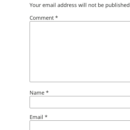
Your email address will not be published
Comment
*
Name
*
Email
*