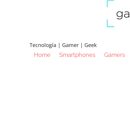
Tecnología | Gamer | Geek
Home
Smartphones
Gamers