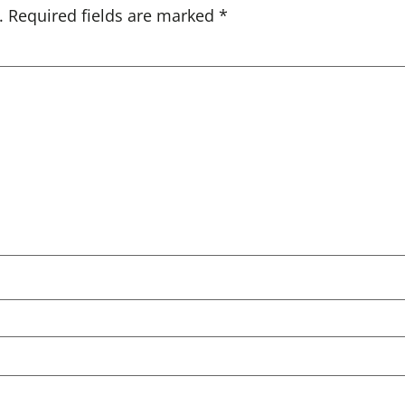
.
Required fields are marked
*