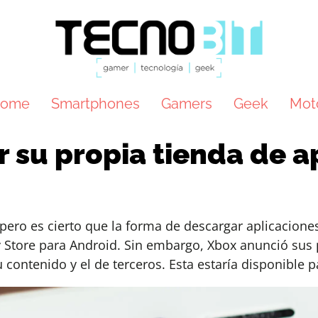
ome
Smartphones
Gamers
Geek
Mot
 su propia tienda de a
pero es cierto que la forma de descargar aplicacion
ay Store para Android. Sin embargo, Xbox anunció sus 
contenido y el de terceros. Esta estaría disponible 