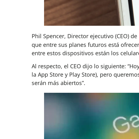
Phil Spencer, Director ejecutivo (CEO) 
que entre sus planes futuros está ofrece
entre estos dispositivos están los celular
Al respecto, el CEO dijo lo siguiente: “
la App Store y Play Store), pero querem
serán más abiertos”.