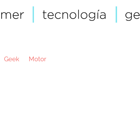
Geek
Motor