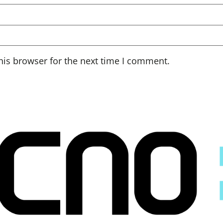
his browser for the next time I comment.