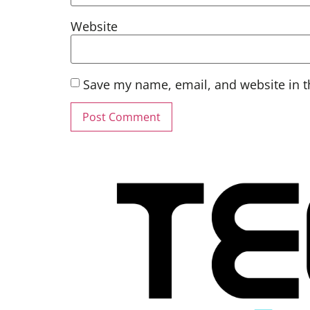
Website
Save my name, email, and website in t