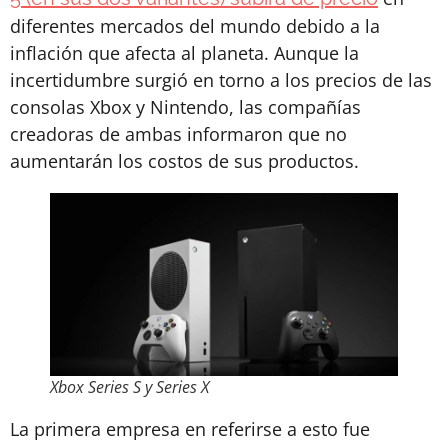
diferentes mercados del mundo debido a la
inflación que afecta al planeta. Aunque la
incertidumbre surgió en torno a los precios de las
consolas Xbox y Nintendo, las compañías
creadoras de ambas informaron que no
aumentarán los costos de sus productos.
Xbox Series S y Series X
La primera empresa en referirse a esto fue