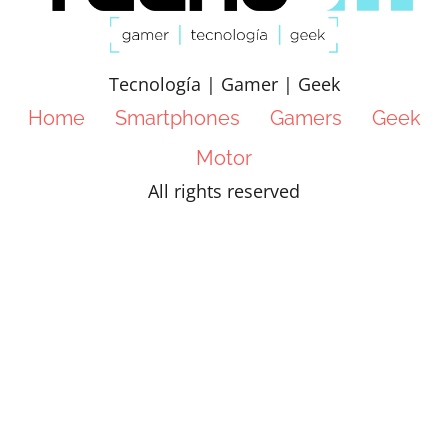
Tecnología | Gamer | Geek
Home
Smartphones
Gamers
Geek
Motor
All rights reserved