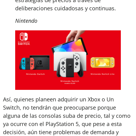
deliberaciones cuidadosas y continuas.
Nintendo
Así, quienes planeen adquirir un Xbox o Un
Switch, no tendrán que preocuparse porque
alguna de las consolas suba de precio, tal y como
ya ocurre con el PlayStation 5, que pese a esta
decisión, aún tiene problemas de demanda y