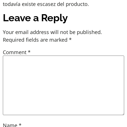
todavía existe escasez del producto.
Leave a Reply
Your email address will not be published.
Required fields are marked
*
Comment
*
Name
*