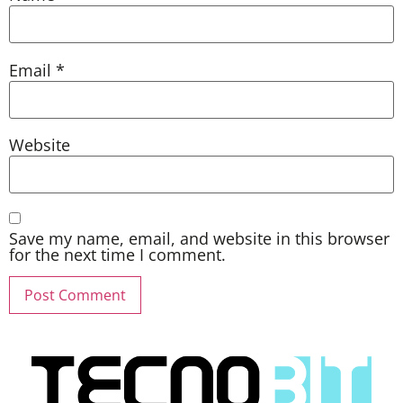
Email
*
Website
Save my name, email, and website in this browser
for the next time I comment.