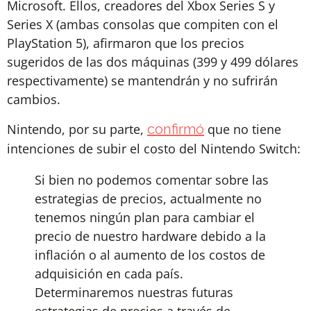
Microsoft. Ellos, creadores del Xbox Series S y
Series X (ambas consolas que compiten con el
PlayStation 5), afirmaron que los precios
sugeridos de las dos máquinas (399 y 499 dólares
respectivamente) se mantendrán y no sufrirán
cambios.
Nintendo, por su parte,
confirmó
que no tiene
intenciones de subir el costo del Nintendo Switch:
Si bien no podemos comentar sobre las
estrategias de precios, actualmente no
tenemos ningún plan para cambiar el
precio de nuestro hardware debido a la
inflación o al aumento de los costos de
adquisición en cada país.
Determinaremos nuestras futuras
estrategias de precios a través de