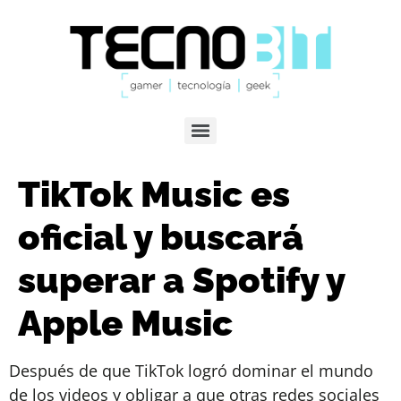
TikTok Music es
oficial y buscará
superar a Spotify y
Apple Music
Después de que TikTok logró dominar el mundo
de los videos y obligar a que otras redes sociales