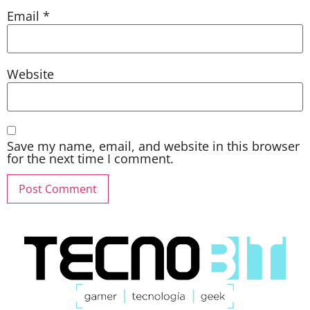
Email
*
Website
Save my name, email, and website in this browser
for the next time I comment.