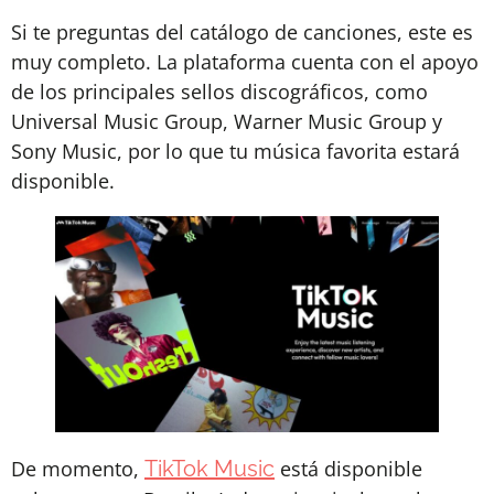
Si te preguntas del catálogo de canciones, este es
muy completo. La plataforma cuenta con el apoyo
de los principales sellos discográficos, como
Universal Music Group, Warner Music Group y
Sony Music, por lo que tu música favorita estará
disponible.
De momento,
TikTok Music
está disponible