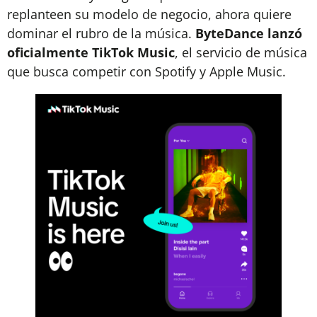
replanteen su modelo de negocio, ahora quiere
dominar el rubro de la música.
ByteDance lanzó
oficialmente TikTok Music
, el servicio de música
que busca competir con Spotify y Apple Music.