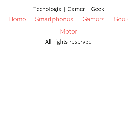
Tecnología | Gamer | Geek
Home
Smartphones
Gamers
Geek
Motor
All rights reserved