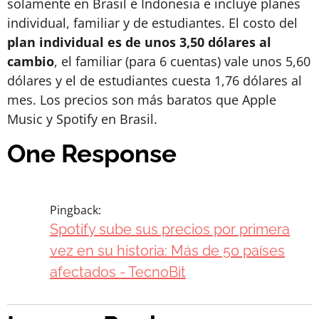
solamente en Brasil e Indonesia e incluye planes
individual, familiar y de estudiantes. El costo del
plan individual es de unos 3,50 dólares al
cambio
, el familiar (para 6 cuentas) vale unos 5,60
dólares y el de estudiantes cuesta 1,76 dólares al
mes. Los precios son más baratos que Apple
Music y Spotify en Brasil.
One Response
Pingback:
Spotify sube sus precios por primera
vez en su historia: Más de 50 países
afectados - TecnoBit