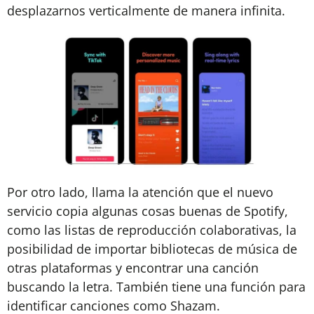
desplazarnos verticalmente de manera infinita.
Por otro lado, llama la atención que el nuevo
servicio copia algunas cosas buenas de Spotify,
como las listas de reproducción colaborativas, la
posibilidad de importar bibliotecas de música de
otras plataformas y encontrar una canción
buscando la letra. También tiene una función para
identificar canciones como Shazam.