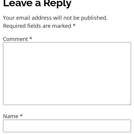
Leave a Reply
Your email address will not be published.
Required fields are marked
*
Comment
*
Name
*