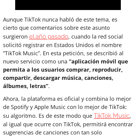
Aunque TikTok nunca habló de este tema, es
cierto que comentarios sobre este asunto
surgieron
el año pasado
, cuando la red social
solicitó registrar en Estados Unidos el nombre
“TikTok Music”. En esta petición, se describió al
nuevo servicio como una
“aplicación móvil que
permita a los usuarios comprar, reproducir,
compartir, descargar música, canciones,
álbumes, letras”
.
Ahora, la plataforma es oficial y combina lo mejor
de Spotify y Apple Music con lo mejor de TikTok:
su algoritmo. Es de este modo que
TikTok Music
,
al igual que ocurre con TikTok, permitirá encontrar
sugerencias de canciones con tan solo