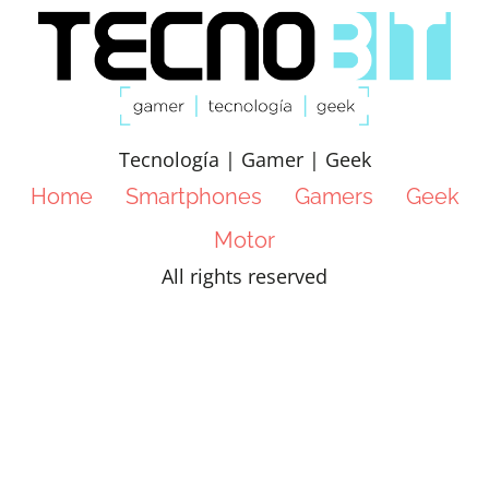
Tecnología | Gamer | Geek
Home
Smartphones
Gamers
Geek
Motor
All rights reserved