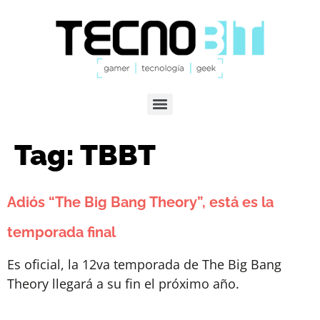
Tag:
TBBT
Adiós “The Big Bang Theory”, está es la
temporada final
Es oficial, la 12va temporada de The Big Bang
Theory llegará a su fin el próximo año.