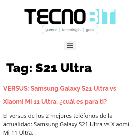
Tag:
S21 Ultra
VERSUS: Samsung Galaxy S21 Ultra vs
Xiaomi Mi 11 Ultra, ¿cuál es para ti?
El versus de los 2 mejores teléfonos de la
actualidad: Samsung Galaxy S21 Ultra vs Xiaomi
Mi 11 Ultra.