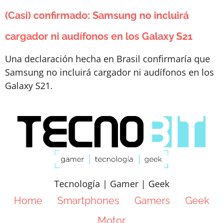
(Casi) confirmado: Samsung no incluirá
cargador ni audífonos en los Galaxy S21
Una declaración hecha en Brasil confirmaría que
Samsung no incluirá cargador ni audífonos en los
Galaxy S21.
Tecnología | Gamer | Geek
Home
Smartphones
Gamers
Geek
Motor