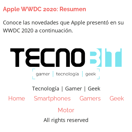
Apple WWDC 2020: Resumen
Conoce las novedades que Apple presentó en su
WWDC 2020 a continuación.
Tecnología | Gamer | Geek
Home
Smartphones
Gamers
Geek
Motor
All rights reserved