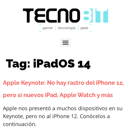
Tag:
iPadOS 14
Apple Keynote: No hay rastro del iPhone 12,
pero sí nuevos iPad, Apple Watch y más
Apple nos presentó a muchos dispositivos en su
Keynote, pero no al iPhone 12. Conócelos a
continuación.