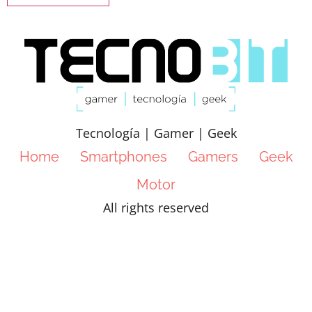
Tecnología | Gamer | Geek
Home
Smartphones
Gamers
Geek
Motor
All rights reserved