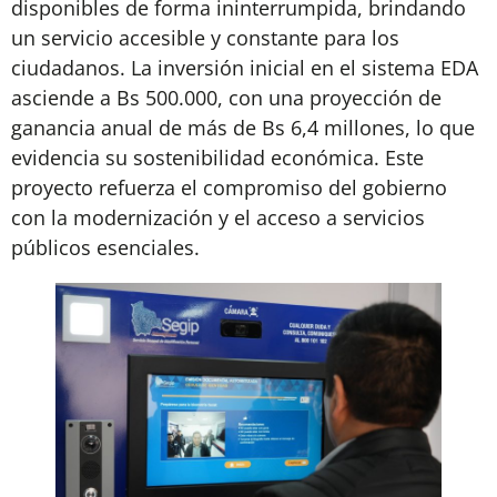
disponibles de forma ininterrumpida, brindando
un servicio accesible y constante para los
ciudadanos. La inversión inicial en el sistema EDA
asciende a Bs 500.000, con una proyección de
ganancia anual de más de Bs 6,4 millones, lo que
evidencia su sostenibilidad económica. Este
proyecto refuerza el compromiso del gobierno
con la modernización y el acceso a servicios
públicos esenciales.