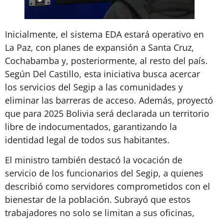
Inicialmente, el sistema EDA estará operativo en
La Paz, con planes de expansión a Santa Cruz,
Cochabamba y, posteriormente, al resto del país.
Según Del Castillo, esta iniciativa busca acercar
los servicios del Segip a las comunidades y
eliminar las barreras de acceso. Además, proyectó
que para 2025 Bolivia será declarada un territorio
libre de indocumentados, garantizando la
identidad legal de todos sus habitantes.
El ministro también destacó la vocación de
servicio de los funcionarios del Segip, a quienes
describió como servidores comprometidos con el
bienestar de la población. Subrayó que estos
trabajadores no solo se limitan a sus oficinas,