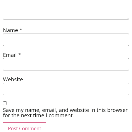
Name
*
Email
*
Website
Save my name, email, and website in this browser
for the next time I comment.