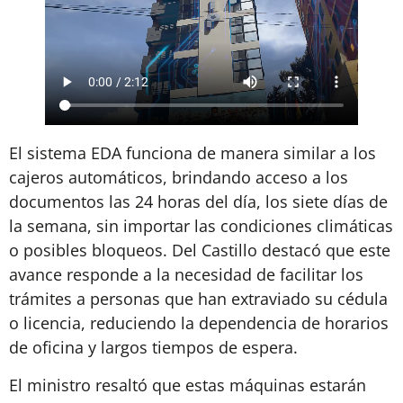
El sistema EDA funciona de manera similar a los
cajeros automáticos, brindando acceso a los
documentos las 24 horas del día, los siete días de
la semana, sin importar las condiciones climáticas
o posibles bloqueos. Del Castillo destacó que este
avance responde a la necesidad de facilitar los
trámites a personas que han extraviado su cédula
o licencia, reduciendo la dependencia de horarios
de oficina y largos tiempos de espera.
El ministro resaltó que estas máquinas estarán