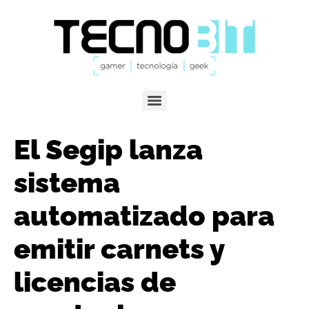
El Segip lanza
sistema
automatizado para
emitir carnets y
licencias de