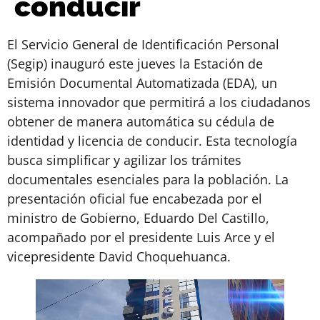
conducir
El Servicio General de Identificación Personal
(Segip) inauguró este jueves la Estación de
Emisión Documental Automatizada (EDA), un
sistema innovador que permitirá a los ciudadanos
obtener de manera automática su cédula de
identidad y licencia de conducir. Esta tecnología
busca simplificar y agilizar los trámites
documentales esenciales para la población. La
presentación oficial fue encabezada por el
ministro de Gobierno, Eduardo Del Castillo,
acompañado por el presidente Luis Arce y el
vicepresidente David Choquehuanca.