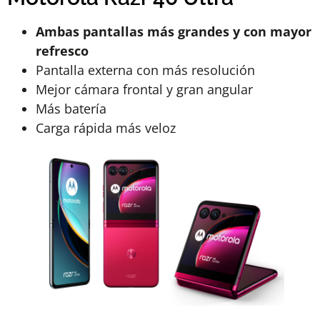
Ambas pantallas más grandes y con mayor
refresco
Pantalla externa con más resolución
Mejor cámara frontal y gran angular
Más batería
Carga rápida más veloz