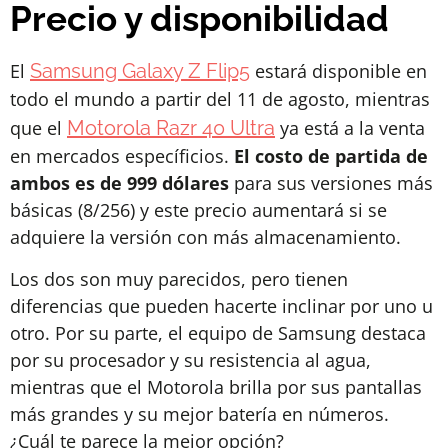
Precio y disponibilidad
El
Samsung Galaxy Z Flip5
estará disponible en
todo el mundo a partir del 11 de agosto, mientras
que el
Motorola Razr 40 Ultra
ya está a la venta
en mercados específicios.
El costo de partida de
ambos es de 999 dólares
para sus versiones más
básicas (8/256) y este precio aumentará si se
adquiere la versión con más almacenamiento.
Los dos son muy parecidos, pero tienen
diferencias que pueden hacerte inclinar por uno u
otro. Por su parte, el equipo de Samsung destaca
por su procesador y su resistencia al agua,
mientras que el Motorola brilla por sus pantallas
más grandes y su mejor batería en números.
¿Cuál te parece la mejor opción?