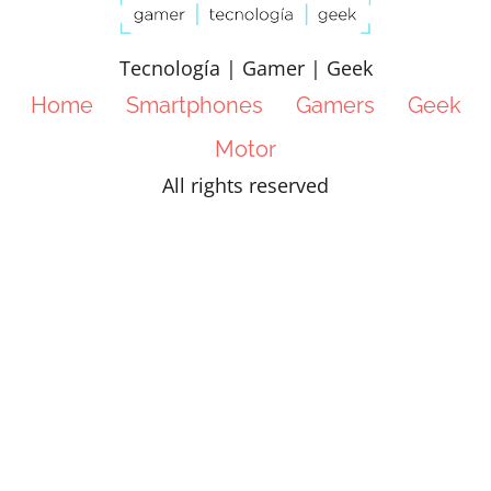
Tecnología | Gamer | Geek
Home
Smartphones
Gamers
Geek
Motor
All rights reserved