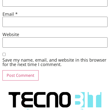
Email
*
Website
Save my name, email, and website in this browser
for the next time I comment.