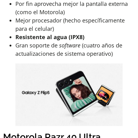
Por fin aprovecha mejor la pantalla externa
(como el Motorola)
Mejor procesador (hecho específicamente
para el celular)
Resistente al agua (IPX8)
Gran soporte de
software
(cuatro años de
actualizaciones de sistema operativo)
Motorola Razr 40 Ultra