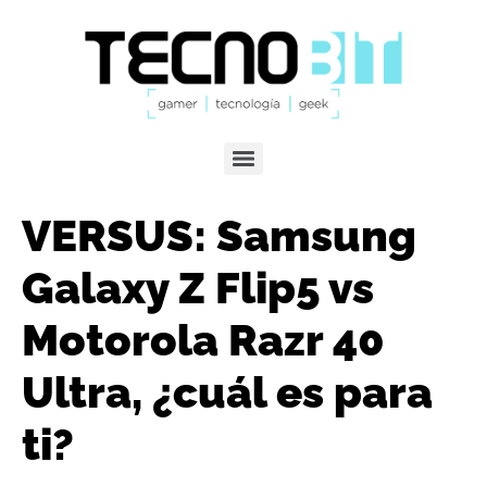
VERSUS: Samsung
Galaxy Z Flip5 vs
Motorola Razr 40
Ultra, ¿cuál es para
ti?