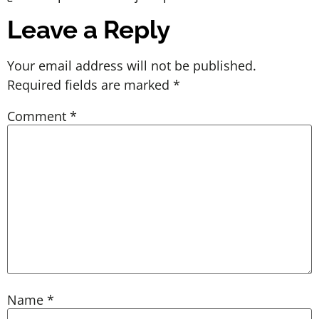
Leave a Reply
Your email address will not be published.
Required fields are marked
*
Comment
*
Name
*