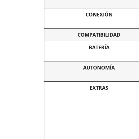
CONEXIÓN
COMPATIBILIDAD
BATERÍA
AUTONOMÍA
EXTRAS