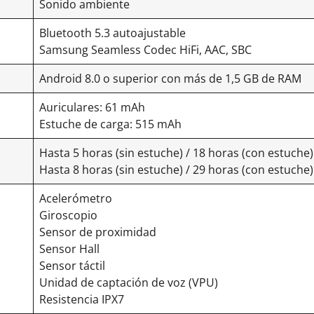
Sonido ambiente
Bluetooth 5.3 autoajustable
Samsung Seamless Codec HiFi, AAC, SBC
Android 8.0 o superior con más de 1,5 GB de RAM
Auriculares: 61 mAh
Estuche de carga: 515 mAh
Hasta 5 horas (sin estuche) / 18 horas (con estuche
Hasta 8 horas (sin estuche) / 29 horas (con estuch
Acelerómetro
Giroscopio
Sensor de proximidad
Sensor Hall
Sensor táctil
Unidad de captación de voz (VPU)
Resistencia IPX7