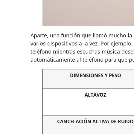
Aparte, una función que llamó mucho la a
varios dispositivos a la vez. Por ejemplo
teléfono mientras escuchas música desd
automáticamente al teléfono para que pu
DIMENSIONES Y PESO
ALTAVOZ
CANCELACIÓN ACTIVA DE RUIDO