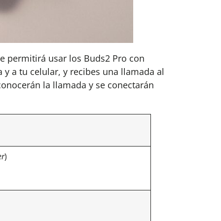
e permitirá usar los Buds2 Pro con
 y a tu celular, y recibes una llamada al
onocerán la llamada y se conectarán
er
)