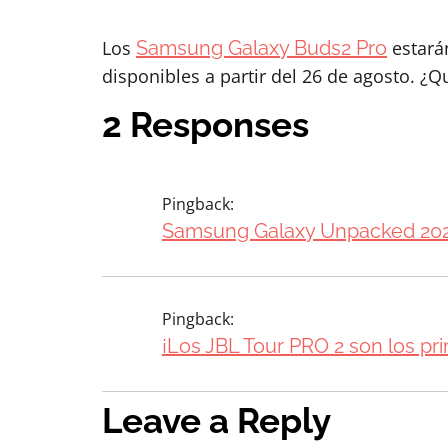
Los
Samsung Galaxy Buds2 Pro
estarán
disponibles a partir del 26 de agosto. ¿
2 Responses
Pingback:
Samsung Galaxy Unpacked 202
Pingback:
¡Los JBL Tour PRO 2 son los pr
Leave a Reply