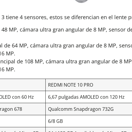
3 tiene 4 sensores, estos se diferencian en el lente p
e 48 MP, cámara ultra gran angular de 8 MP, sensor 
l de 64 MP, cámara ultra gran angular de 8 MP, sens
16 MP.
incipal de 108 MP, cámara ultra gran angular de 8 M
16 MP.
REDMI NOTE 10 PRO
OLED con 60 Hz
6,67 pulgadas AMOLED con 120 Hz
ragon 678
Qualcomm Snapdragon 732G
6/8 GB