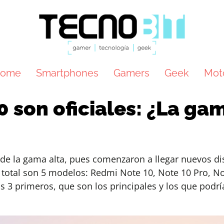
ome
Smartphones
Gamers
Geek
Mot
 son oficiales: ¿La ga
 de la gama alta, pues comenzaron a llegar nuevos di
total son 5 modelos: Redmi Note 10, Note 10 Pro, No
 3 primeros, que son los principales y los que podrí