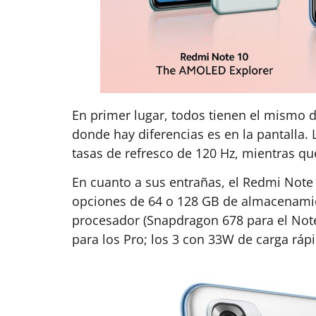
En primer lugar, todos tienen el mismo di
donde hay diferencias es en la pantalla.
tasas de refresco de 120 Hz, mientras qu
En cuanto a sus entrañas, el Redmi Note 
opciones de 64 o 128 GB de almacenamient
procesador (Snapdragon 678 para el Note
para los Pro; los 3 con 33W de carga rápi