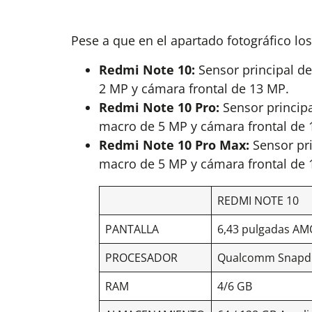
Pese a que en el apartado fotográfico los 
Redmi Note 10:
Sensor principal d
2 MP y cámara frontal de 13 MP.
Redmi Note 10 Pro:
Sensor principa
macro de 5 MP y cámara frontal de 
Redmi Note 10 Pro Max:
Sensor pr
macro de 5 MP y cámara frontal de 
REDMI NOTE 10
PANTALLA
6,43 pulgadas AM
PROCESADOR
Qualcomm Snapd
RAM
4/6 GB