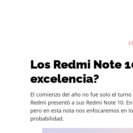
H
Los Redmi Note 10
excelencia?
El comienzo del año no fue solo el turno
Redmi presentó a sus Redmi Note 10. En 
pero en esta nota nos enfocaremos en los
probabilidad.