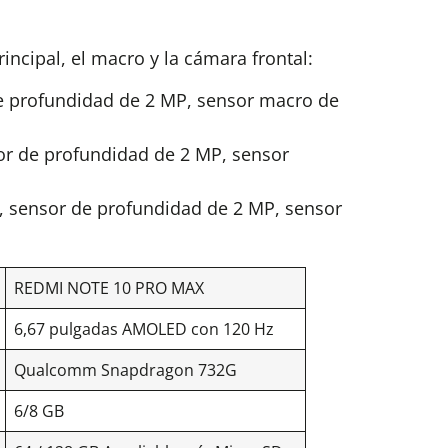
rincipal, el macro y la cámara frontal:
de profundidad de 2 MP, sensor macro de
or de profundidad de 2 MP, sensor
P, sensor de profundidad de 2 MP, sensor
REDMI NOTE 10 PRO MAX
6,67 pulgadas AMOLED con 120 Hz
Qualcomm Snapdragon 732G
6/8 GB