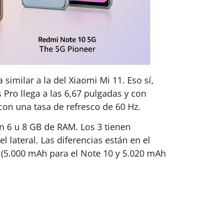
similar a la del Xiaomi Mi 11. Eso sí,
 Pro llega a las 6,67 pulgadas y con
con una tasa de refresco de 60 Hz.
n 6 u 8 GB de RAM. Los 3 tienen
 lateral. Las diferencias están en el
 (5.000 mAh para el Note 10 y 5.020 mAh