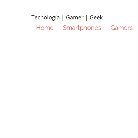
Tecnología | Gamer | Geek
Home
Smartphones
Gamers