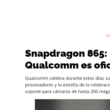
H
Snapdragon 865: 
Qualcomm es ofic
Qualcomm celebra durante estos días su 
procesadores y la estrella de la celebra
soporte para cámaras de hasta 200 mega