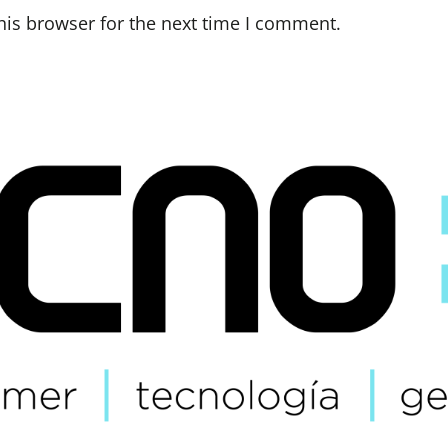
his browser for the next time I comment.