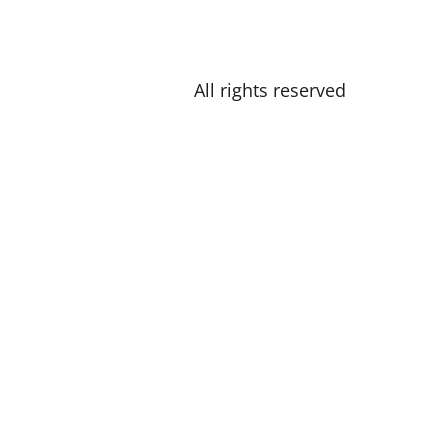
All rights reserved