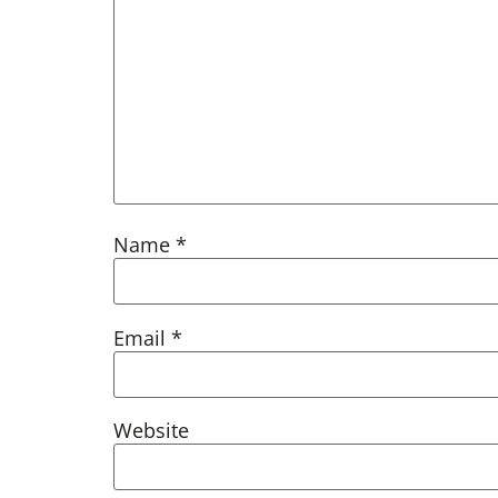
Name
*
Email
*
Website