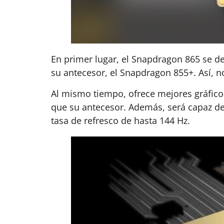
En primer lugar, el Snapdragon 865 se de
su antecesor, el Snapdragon 855+. Así, 
Al mismo tiempo, ofrece mejores gráfic
que su antecesor. Además, será capaz de
tasa de refresco de hasta 144 Hz.