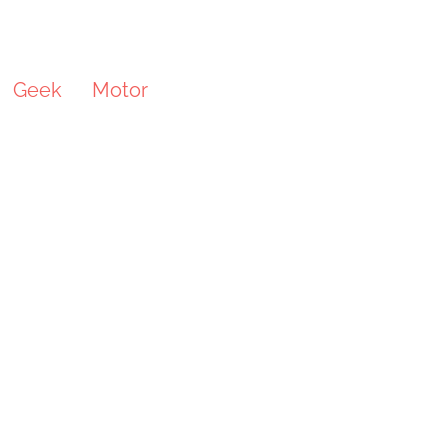
Geek
Motor