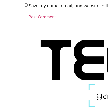
Save my name, email, and website in t