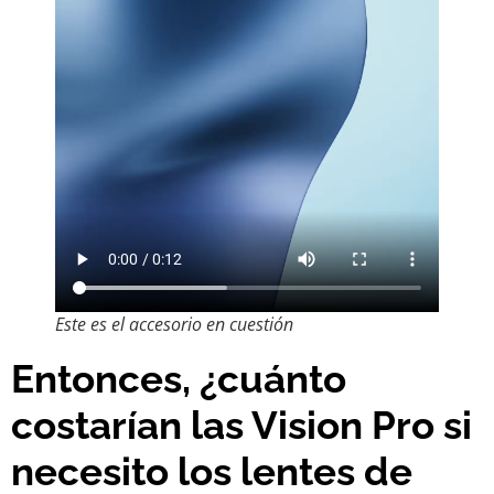
Este es el accesorio en cuestión
Entonces, ¿cuánto
costarían las Vision Pro si
necesito los lentes de