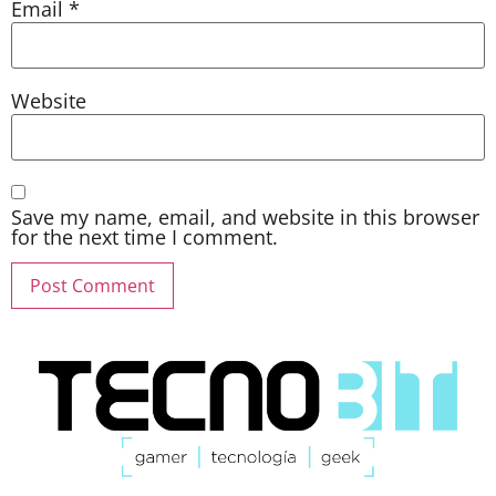
Email
*
Website
Save my name, email, and website in this browser
for the next time I comment.