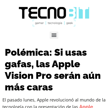
Polémica: Si usas
gafas, las Apple
Vision Pro serán aún
más caras
El pasado lunes, Apple revolucionó al mundo de la
tecnología con la presentación de las
Apple