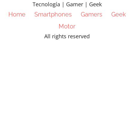
Tecnología | Gamer | Geek
Home
Smartphones
Gamers
Geek
Motor
All rights reserved