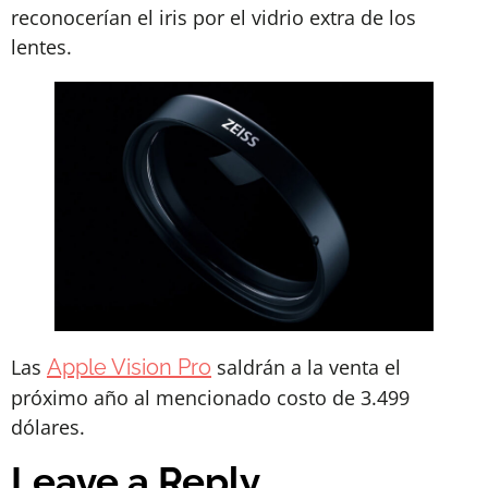
reconocerían el iris por el vidrio extra de los
lentes.
Las
Apple Vision Pro
saldrán a la venta el
próximo año al mencionado costo de 3.499
dólares.
Leave a Reply