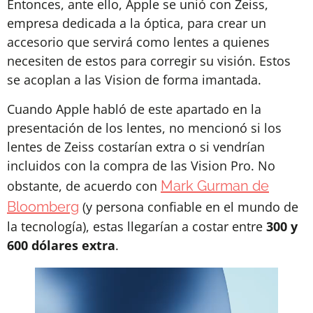
Entonces, ante ello, Apple se unió con Zeiss,
empresa dedicada a la óptica, para crear un
accesorio que servirá como lentes a quienes
necesiten de estos para corregir su visión. Estos
se acoplan a las Vision de forma imantada.
Cuando Apple habló de este apartado en la
presentación de los lentes, no mencionó si los
lentes de Zeiss costarían extra o si vendrían
incluidos con la compra de las Vision Pro. No
obstante, de acuerdo con
Mark Gurman de
Bloomberg
(y persona confiable en el mundo de
la tecnología), estas llegarían a costar entre
300 y
600 dólares extra
.