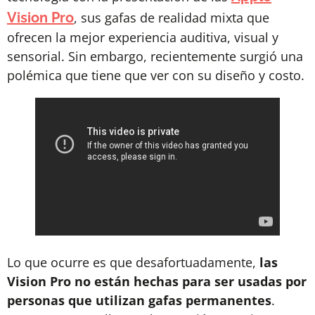
Vision Pro
, sus gafas de realidad mixta que
ofrecen la mejor experiencia auditiva, visual y
sensorial. Sin embargo, recientemente surgió una
polémica que tiene que ver con su diseño y costo.
Lo que ocurre es que desafortuadamente,
las
Vision Pro no están hechas para ser usadas por
personas que utilizan gafas permanentes
.