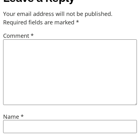
Your email address will not be published.
Required fields are marked
*
Comment
*
Name
*