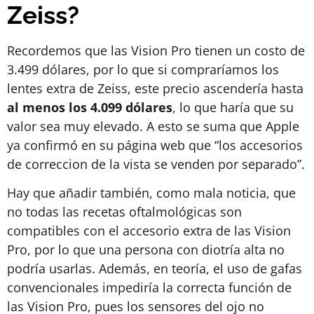
Zeiss?
Recordemos que las Vision Pro tienen un costo de
3.499 dólares, por lo que si compraríamos los
lentes extra de Zeiss, este precio ascendería hasta
al menos los 4.099 dólares
, lo que haría que su
valor sea muy elevado. A esto se suma que Apple
ya confirmó en su página web que “los accesorios
de correccion de la vista se venden por separado”.
Hay que añadir también, como mala noticia, que
no todas las recetas oftalmológicas son
compatibles con el accesorio extra de las Vision
Pro, por lo que una persona con diotría alta no
podría usarlas. Además, en teoría, el uso de gafas
convencionales impediría la correcta función de
las Vision Pro, pues los sensores del ojo no