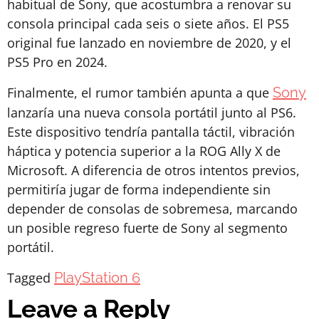
habitual de Sony, que acostumbra a renovar su
consola principal cada seis o siete años. El PS5
original fue lanzado en noviembre de 2020, y el
PS5 Pro en 2024.
Finalmente, el rumor también apunta a que
Sony
lanzaría una nueva consola portátil junto al PS6.
Este dispositivo tendría pantalla táctil, vibración
háptica y potencia superior a la ROG Ally X de
Microsoft. A diferencia de otros intentos previos,
permitiría jugar de forma independiente sin
depender de consolas de sobremesa, marcando
un posible regreso fuerte de Sony al segmento
portátil.
Tagged
PlayStation 6
Leave a Reply