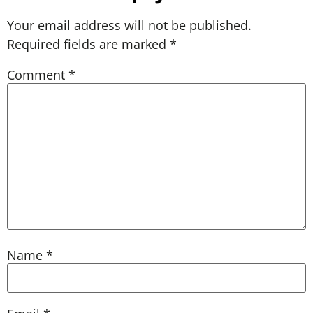
Your email address will not be published.
Required fields are marked
*
Comment
*
Name
*