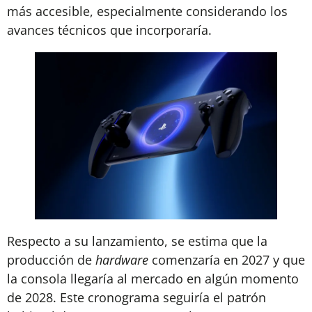
más accesible, especialmente considerando los
avances técnicos que incorporaría.
Respecto a su lanzamiento, se estima que la
producción de
hardware
comenzaría en 2027 y que
la consola llegaría al mercado en algún momento
de 2028. Este cronograma seguiría el patrón