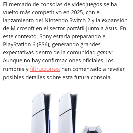
El mercado de consolas de videojuegos se ha
vuelto más competitivo en 2025, con el
lanzamiento del Nintendo Switch 2 y la expansión
de Microsoft en el sector portátil junto a Asus. En
este contexto, Sony estaría preparando el
PlayStation 6 (PS6), generando grandes
expectativas dentro de la comunidad
gamer
.
Aunque no hay confirmaciones oficiales, los
rumores y
filtraciones
han comenzado a revelar
posibles detalles sobre esta futura consola.