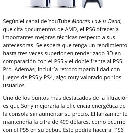
Según el canal de YouTube
Moore’s Law is Dead
,
que cita documentos de AMD, el PS6 ofrecería
importantes mejoras técnicas respecto a sus
antecesoras. Se espera que tenga un rendimiento
hasta tres veces superior en renderizado 3D en
comparación con el PS5 y el doble frente al PS5
Pro. Además, incluiría retrocompatibilidad con
juegos de PS5 y PS4, algo muy valorado por los
usuarios.
Uno de los puntos más destacados de la filtración
es que Sony mejoraría la eficiencia energética de
la consola sin aumentar su precio. El lanzamiento
mantendría la cifra de 499 dólares, como ocurrió
con el PS5 en su debut. Esto podría hacer al PS6