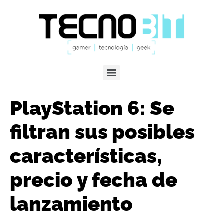
PlayStation 6: Se
filtran sus posibles
características,
precio y fecha de
lanzamiento