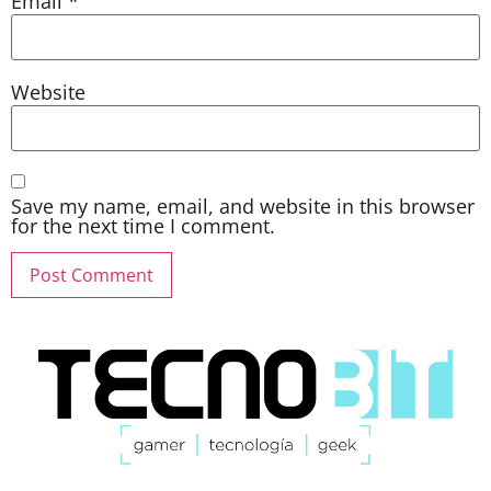
Email
*
Website
Save my name, email, and website in this browser
for the next time I comment.