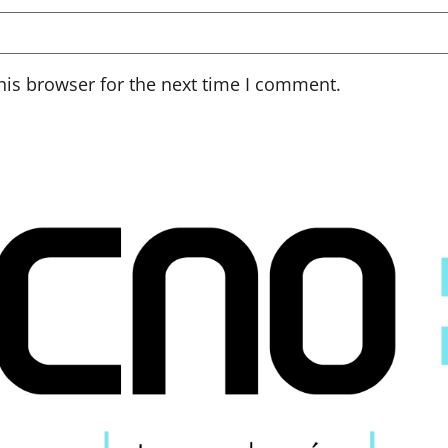
his browser for the next time I comment.