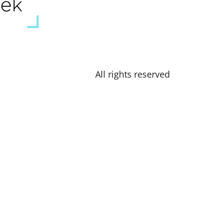
All rights reserved