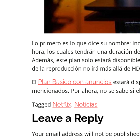
Lo primero es lo que dice su nombre: in
hora, los cuales tendrán una duración de
Además, este plan solo estará disponible
de la reproducción no irá más allá de HD
El
Plan Básico con anuncios
estará dis
mencionados. Por ahora, no se sabe si el
Tagged
Netflix
,
Noticias
Leave a Reply
Your email address will not be published