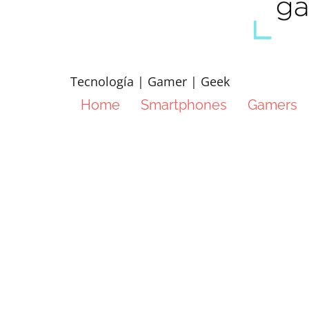
Tecnología | Gamer | Geek
Home
Smartphones
Gamers