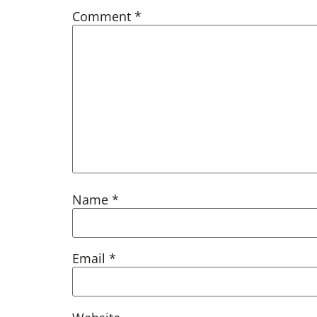
Comment
*
Name
*
Email
*