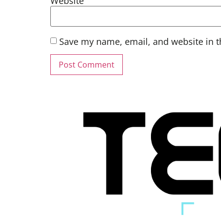
Website
Save my name, email, and website in t