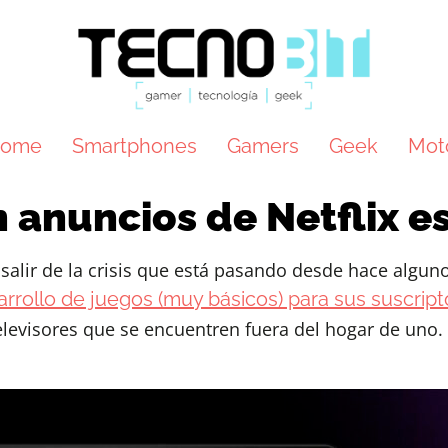
ome
Smartphones
Gamers
Geek
Mot
 anuncios de Netflix es
a salir de la crisis que está pasando desde hace alg
arrollo de juegos (muy básicos) para sus suscript
televisores que se encuentren fuera del hogar de uno.