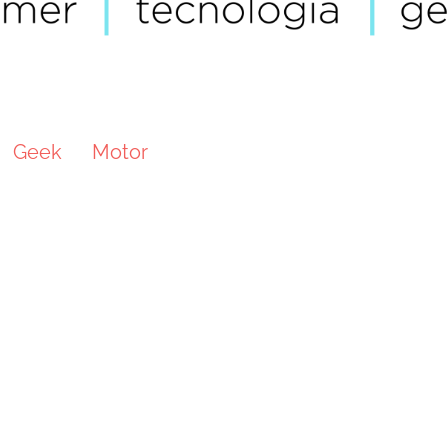
Geek
Motor