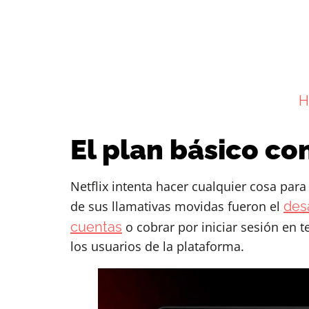
H
El plan básico con
Netflix intenta hacer cualquier cosa par
de sus llamativas movidas fueron el
des
cuentas
o cobrar por iniciar sesión en 
los usuarios de la plataforma.