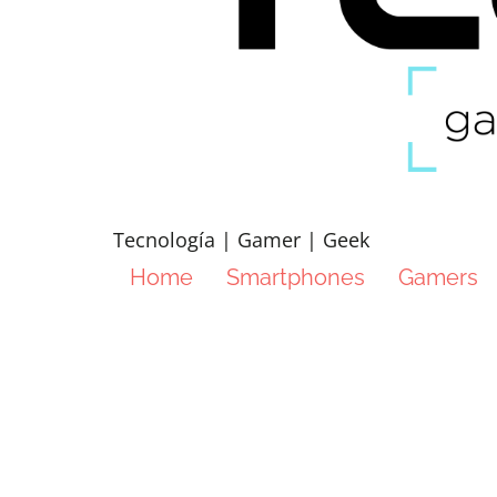
Tecnología | Gamer | Geek
Home
Smartphones
Gamers