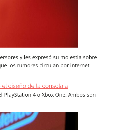
ersores y les expresó su molestia sobre
que los rumores circulan por internet
el diseño de la consola a
el PlayStation 4 o Xbox One. Ambos son