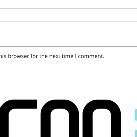
his browser for the next time I comment.