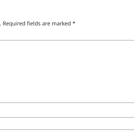
.
Required fields are marked
*