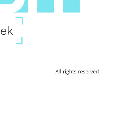
All rights reserved