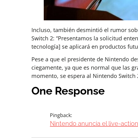
Incluso, también desmintió el rumor sob
Switch 2: “Presentamos la solicitud enten
tecnología] se aplicará en productos futu
Pese a que el presidente de Nintendo d
ciegamente, ya que es normal que las gr
momento, se espera al Nintendo Switch 
One Response
Pingback:
Nintendo anuncia el live-actio