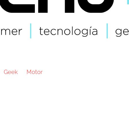
Geek
Motor