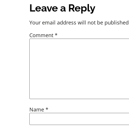
Leave a Reply
Your email address will not be published
Comment
*
Name
*