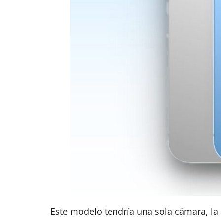
Este modelo tendría una sola cámara, la