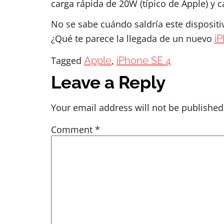
carga rápida de 20W (típico de Apple) y 
No se sabe cuándo saldría este dispositi
¿Qué te parece la llegada de un nuevo
i
Tagged
Apple
,
iPhone SE 4
Leave a Reply
Your email address will not be published
Comment
*