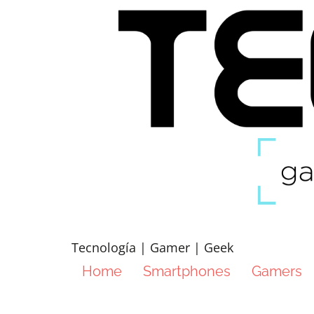
Tecnología | Gamer | Geek
Home
Smartphones
Gamers