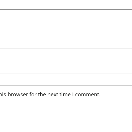
his browser for the next time I comment.