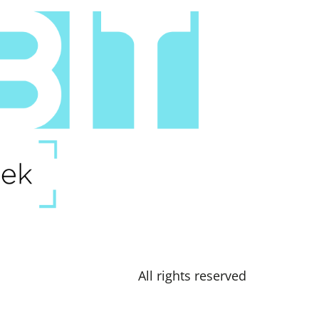
All rights reserved