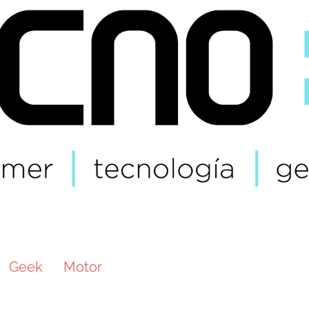
Geek
Motor