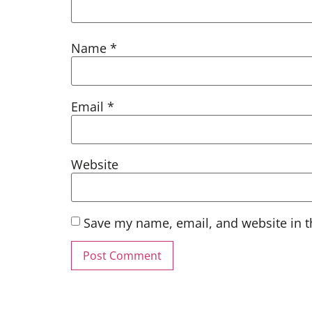
Name
*
Email
*
Website
Save my name, email, and website in t