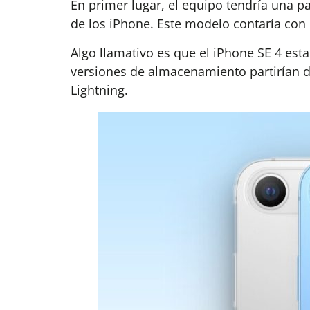
En primer lugar, el equipo tendría una p
de los iPhone. Este modelo contaría con 
Algo llamativo es que el iPhone SE 4 est
versiones de almacenamiento partirían d
Lightning.