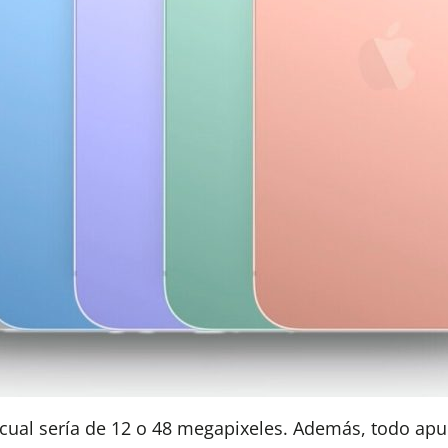
 cual sería de 12 o 48 megapixeles. Además, todo ap