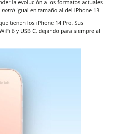
nder la evolución a los formatos actuales
n
notch
igual en tamaño al del iPhone 13.
que tienen los iPhone 14 Pro. Sus
WiFi 6 y USB C, dejando para siempre al