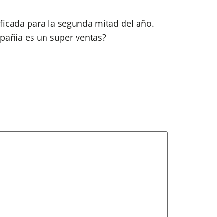
ificada para la segunda mitad del año.
pañía es un super ventas?