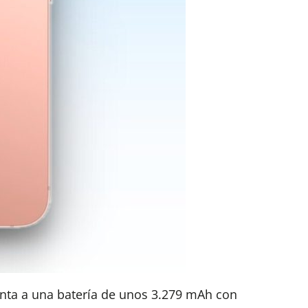
unta a una batería de unos 3.279 mAh con