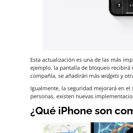
Esta actualización es una de las más impo
ejemplo, la pantalla de bloqueo recibirá
compañía, se añadirán más
widgets
y otr
Igualmente, la seguridad mejorará en el 
personas, existen nuevas implementacio
¿Qué iPhone son co