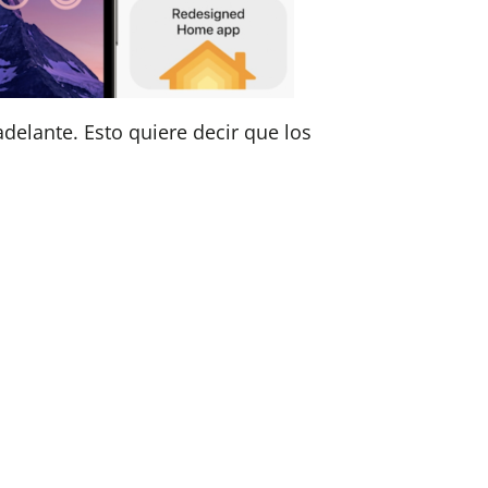
delante. Esto quiere decir que los