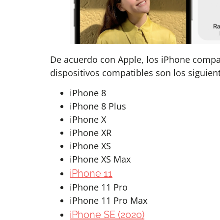
De acuerdo con Apple, los iPhone compati
dispositivos compatibles son los siguien
iPhone 8
iPhone 8 Plus
iPhone X
iPhone XR
iPhone XS
iPhone XS Max
iPhone 11
iPhone 11 Pro
iPhone 11 Pro Max
iPhone SE (2020)