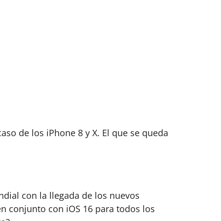
aso de los iPhone 8 y X. El que se queda
dial con la llegada de los nuevos
n conjunto con iOS 16 para todos los