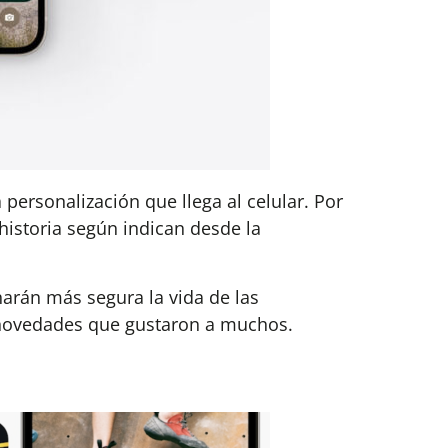
personalización que llega al celular. Por
historia según indican desde la
harán más segura la vida de las
 novedades que gustaron a muchos.