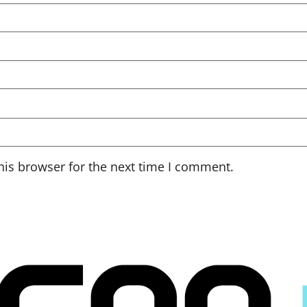
his browser for the next time I comment.