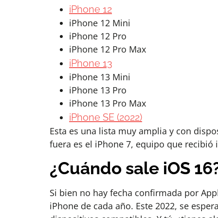
iPhone 12
iPhone 12 Mini
iPhone 12 Pro
iPhone 12 Pro Max
iPhone 13
iPhone 13 Mini
iPhone 13 Pro
iPhone 13 Pro Max
iPhone SE (2022)
Esta es una lista muy amplia y con dispo
fuera es el iPhone 7, equipo que recibió
¿Cuándo sale iOS 16
Si bien no hay fecha confirmada por App
iPhone de cada año. Este 2022, se esper