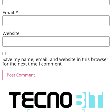
Email
*
Website
Save my name, email, and website in this browser
for the next time I comment.