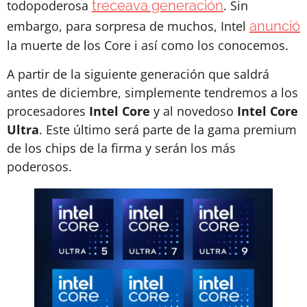
todopoderosa
treceava generación
. Sin
embargo, para sorpresa de muchos, Intel
anunció
la muerte de los Core i así como los conocemos.
A partir de la siguiente generación que saldrá
antes de diciembre, simplemente tendremos a los
procesadores
Intel Core
y al novedoso
Intel Core
Ultra
. Este último será parte de la gama premium
de los chips de la firma y serán los más
poderosos.