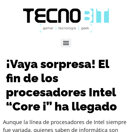
¡Vaya sorpresa! El
fin de los
procesadores Intel
“Core i” ha llegado
Aunque la línea de procesadores de Intel siempre
fue variada, quienes saben de informática son