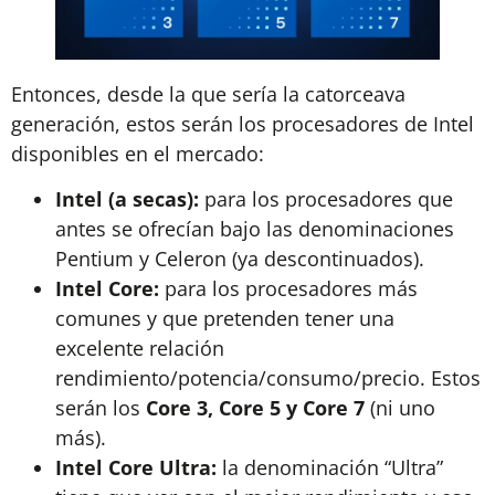
Entonces, desde la que sería la catorceava
generación, estos serán los procesadores de Intel
disponibles en el mercado:
Intel (a secas):
para los procesadores que
antes se ofrecían bajo las denominaciones
Pentium y Celeron (ya descontinuados).
Intel Core:
para los procesadores más
comunes y que pretenden tener una
excelente relación
rendimiento/potencia/consumo/precio. Estos
serán los
Core 3, Core 5 y Core 7
(ni uno
más).
Intel Core Ultra:
la denominación “Ultra”