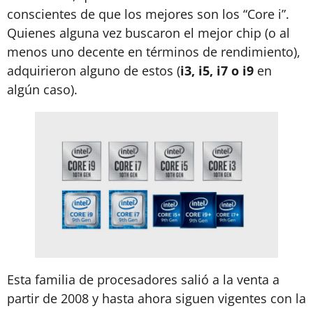
conscientes de que los mejores son los “Core i”.
Quienes alguna vez buscaron el mejor chip (o al
menos uno decente en términos de rendimiento),
adquirieron alguno de estos (
i3, i5, i7 o i9
en
algún caso).
Esta familia de procesadores salió a la venta a
partir de 2008 y hasta ahora siguen vigentes con la