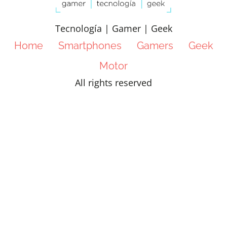
Tecnología | Gamer | Geek
Home
Smartphones
Gamers
Geek
Motor
All rights reserved