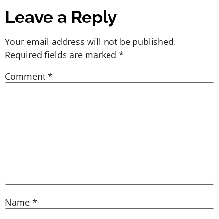
Leave a Reply
Your email address will not be published.
Required fields are marked
*
Comment
*
Name
*