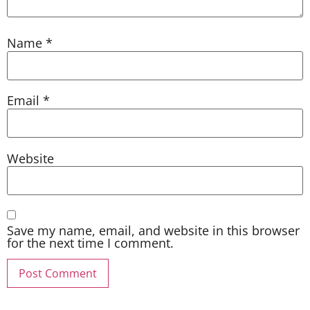
Name
*
Email
*
Website
Save my name, email, and website in this browser
for the next time I comment.