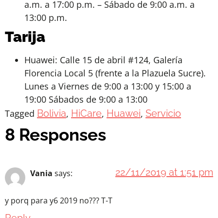
a.m. a 17:00 p.m. – Sábado de 9:00 a.m. a
13:00 p.m.
Tarija
Huawei: Calle 15 de abril #124, Galería
Florencia Local 5 (frente a la Plazuela Sucre).
Lunes a Viernes de 9:00 a 13:00 y 15:00 a
19:00 Sábados de 9:00 a 13:00
Tagged
Bolivia
,
HiCare
,
Huawei
,
Servicio
8 Responses
22/11/2019 at 1:51 pm
Vania
says:
y porq para y6 2019 no??? T-T