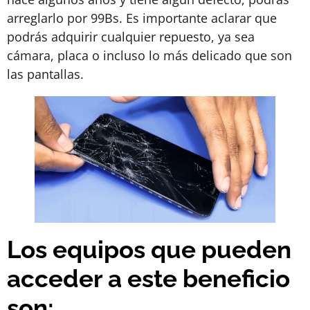
arreglarlo por 99Bs. Es importante aclarar que
podrás adquirir cualquier repuesto, ya sea
cámara, placa o incluso lo más delicado que son
las pantallas.
Los equipos que pueden
acceder a este beneficio
son: