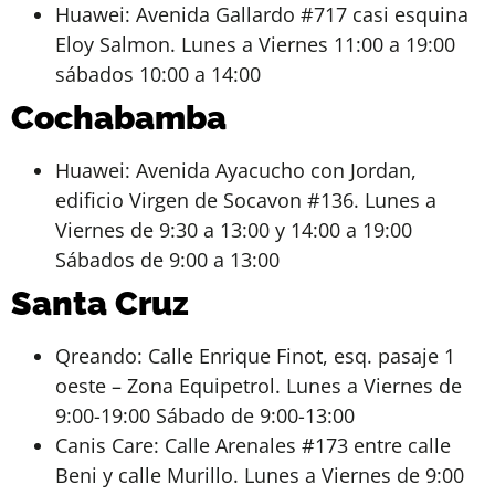
Huawei: Avenida Gallardo #717 casi esquina
Eloy Salmon. Lunes a Viernes 11:00 a 19:00
sábados 10:00 a 14:00
Cochabamba
Huawei: Avenida Ayacucho con Jordan,
edificio Virgen de Socavon #136. Lunes a
Viernes de 9:30 a 13:00 y 14:00 a 19:00
Sábados de 9:00 a 13:00
Santa Cruz
Qreando: Calle Enrique Finot, esq. pasaje 1
oeste – Zona Equipetrol. Lunes a Viernes de
9:00-19:00 Sábado de 9:00-13:00
Canis Care: Calle Arenales #173 entre calle
Beni y calle Murillo. Lunes a Viernes de 9:00