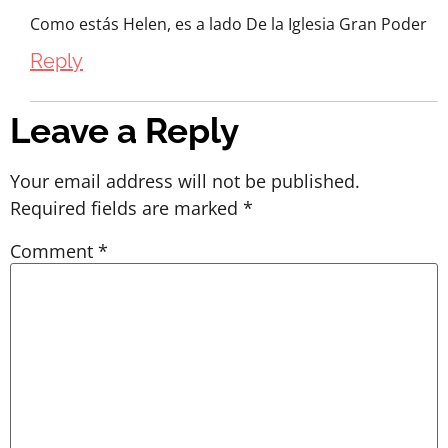
Como estás Helen, es a lado De la Iglesia Gran Poder
Reply
Leave a Reply
Your email address will not be published.
Required fields are marked
*
Comment
*