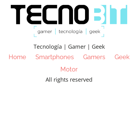
Tecnología | Gamer | Geek
Home
Smartphones
Gamers
Geek
Motor
All rights reserved