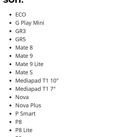
ECO
G Play Mini
GR3
GR5
Mate 8
Mate 9
Mate 9 Lite
Mate S
Mediapad T1 10″
Mediapad T1 7″
Nova
Nova Plus
P Smart
P8
P8 Lite