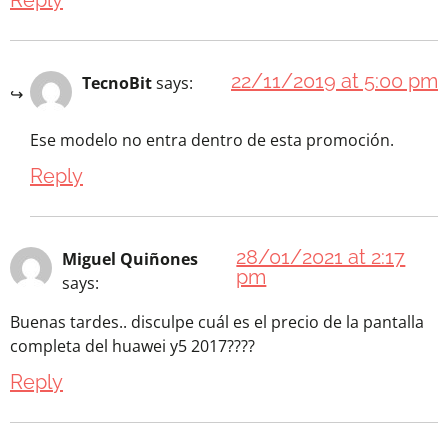
Reply
22/11/2019 at 5:00 pm
TecnoBit
says:
Ese modelo no entra dentro de esta promoción.
Reply
28/01/2021 at 2:17
Miguel Quiñones
pm
says:
Buenas tardes.. disculpe cuál es el precio de la pantalla
completa del huawei y5 2017????
Reply