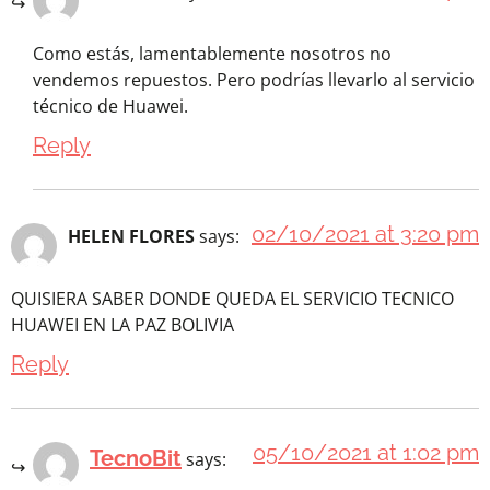
Como estás, lamentablemente nosotros no
vendemos repuestos. Pero podrías llevarlo al servicio
técnico de Huawei.
Reply
02/10/2021 at 3:20 pm
HELEN FLORES
says:
QUISIERA SABER DONDE QUEDA EL SERVICIO TECNICO
HUAWEI EN LA PAZ BOLIVIA
Reply
05/10/2021 at 1:02 pm
TecnoBit
says: