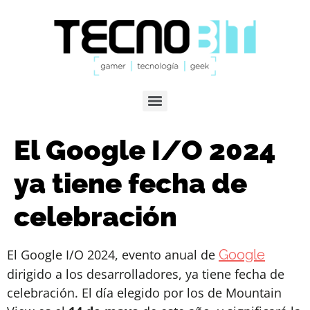
El Google I/O 2024
ya tiene fecha de
celebración
El Google I/O 2024, evento anual de
Google
dirigido a los desarrolladores, ya tiene fecha de
celebración. El día elegido por los de Mountain