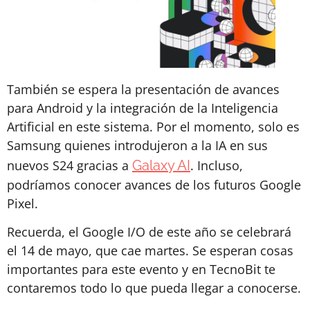
También se espera la presentación de avances
para Android y la integración de la Inteligencia
Artificial en este sistema. Por el momento, solo es
Samsung quienes introdujeron a la IA en sus
nuevos S24 gracias a
Galaxy AI
. Incluso,
podríamos conocer avances de los futuros Google
Pixel.
Recuerda, el Google I/O de este año se celebrará
el 14 de mayo, que cae martes. Se esperan cosas
importantes para este evento y en TecnoBit te
contaremos todo lo que pueda llegar a conocerse.