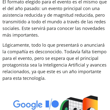
El formato elegido para el evento es el mismo que
el del año pasado: un evento principal con una
asistencia reducida y de magnitud reducida, pero
transmitido a todo el mundo a través de las redes
sociales. Este servirá para conocer las novedades
más importantes.
Lógicamente, todo lo que presentará o anunciará
la compañía es desconocido. Todavía falta tiempo
para el evento, pero se espera que el principal
protagonista sea la Inteligencia Artificial y avances
relacionados, ya que este es un año importante
para esta tecnología.