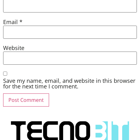
Email
*
Website
Save my name, email, and website in this browser
for the next time I comment.