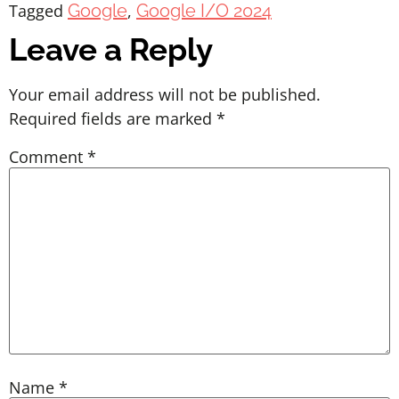
Tagged
Google
,
Google I/O 2024
Leave a Reply
Your email address will not be published.
Required fields are marked
*
Comment
*
Name
*