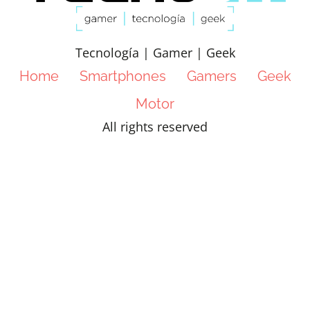
Tecnología | Gamer | Geek
Home
Smartphones
Gamers
Geek
Motor
All rights reserved