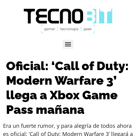
Oficial: ‘Call of Duty:
Modern Warfare 3’
llega a Xbox Game
Pass mañana
Era un fuerte rumor, y para alegría de todos ahora
es oficial: ‘Call of Duty: Modern Warfare 3’ llegará a