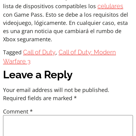
lista de dispositivos compatibles los
celulares
con Game Pass. Esto se debe a los requisitos del
videojuego, lógicamente. En cualquier caso, esta
es una gran noticia que cambiará el rumbo de
Xbox seguramente.
Tagged
Call of Duty
,
Call of Duty: Modern
Warfare 3
Leave a Reply
Your email address will not be published.
Required fields are marked
*
Comment
*