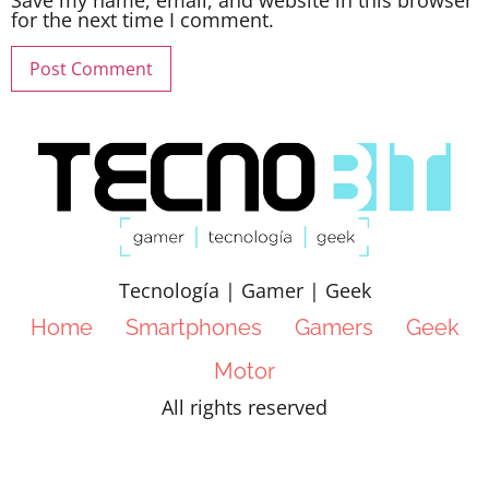
Save my name, email, and website in this browser
for the next time I comment.
Tecnología | Gamer | Geek
Home
Smartphones
Gamers
Geek
Motor
All rights reserved