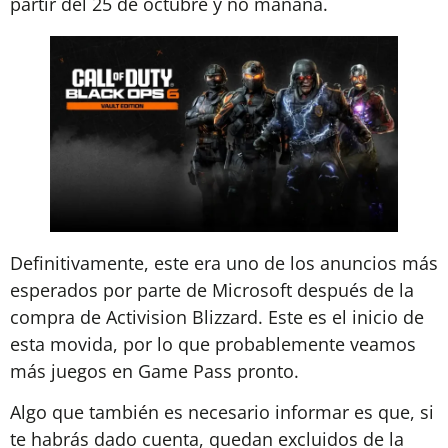
partir del 25 de octubre y no mañana.
Definitivamente, este era uno de los anuncios más
esperados por parte de Microsoft después de la
compra de Activision Blizzard. Este es el inicio de
esta movida, por lo que probablemente veamos
más juegos en Game Pass pronto.
Algo que también es necesario informar es que, si
te habrás dado cuenta, quedan excluidos de la