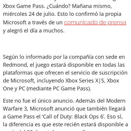
Xbox Game Pass. ¿Cuándo? Mañana mismo,
miércoles 24 de julio. Esto lo confirmó la propia
Microsoft a través de un
comunicado de prensa
y alegró el día a muchos.
Según lo informado por la compañía con sede en
Redmond, el juego estará disponible en todas las
plataformas que ofrecen el servicio de suscripción
de Microsoft, incluyendo Xbox Series X|S, Xbox
One y PC (mediante PC Game Pass).
Este no fue el único anuncio. Además del Modern
Warfare 3, Microsoft anunció que también llegará
a Game Pass el ‘Call of Duty: Black Ops 6’. Eso sí,
la diferencia es que este recién estará disponible a