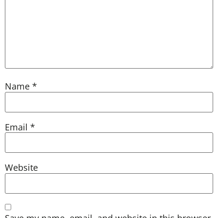
Name
*
Email
*
Website