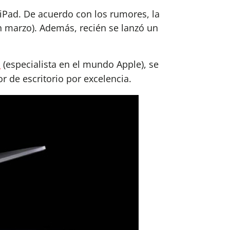
Pad. De acuerdo con los rumores, la
en marzo). Además, recién se lanzó un
n
(especialista en el mundo Apple), se
 de escritorio por excelencia.