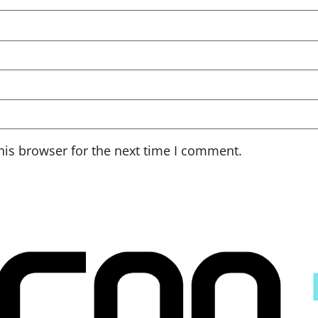
his browser for the next time I comment.