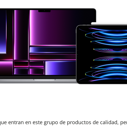
que entran en este grupo de productos de calidad, pe