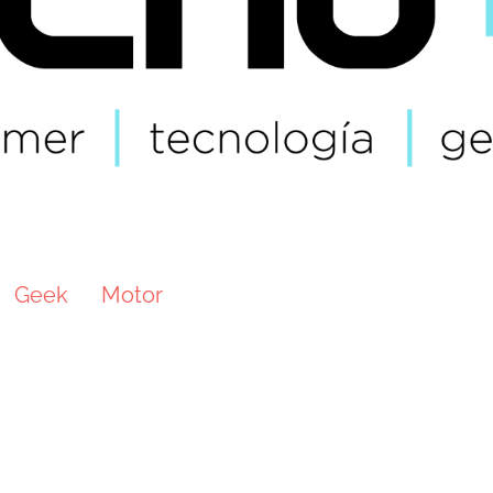
Geek
Motor