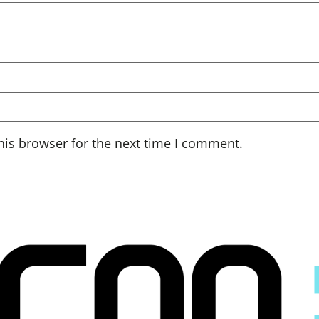
his browser for the next time I comment.