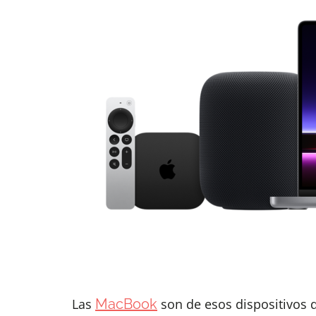
Las
MacBook
son de esos dispositivos 