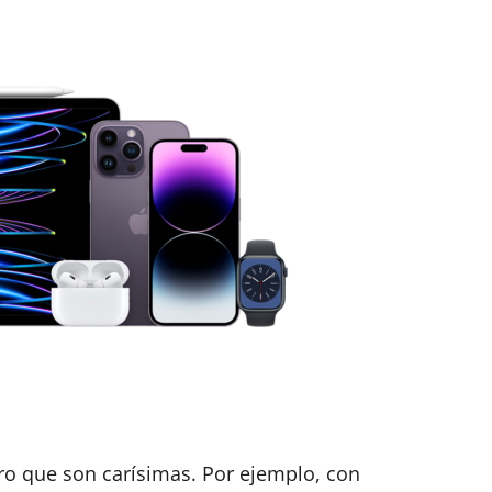
ro que son carísimas. Por ejemplo, con