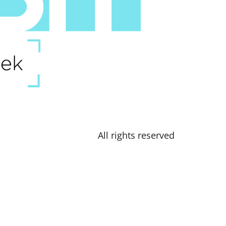
All rights reserved