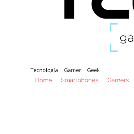
Tecnología | Gamer | Geek
Home
Smartphones
Gamers