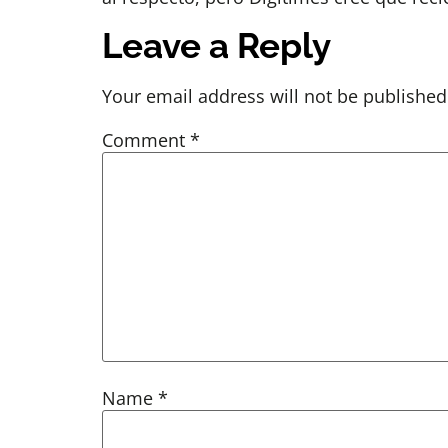
Leave a Reply
Your email address will not be published
Comment
*
Name
*