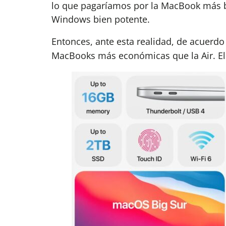
lo que pagaríamos por la MacBook más ba
Windows bien potente.
Entonces, ante esta realidad, de acuerd
MacBooks más económicas que la Air. El 