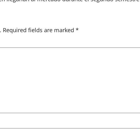
.
Required fields are marked
*