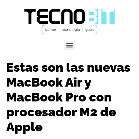
Estas son las nuevas
MacBook Air y
MacBook Pro con
procesador M2 de
Apple