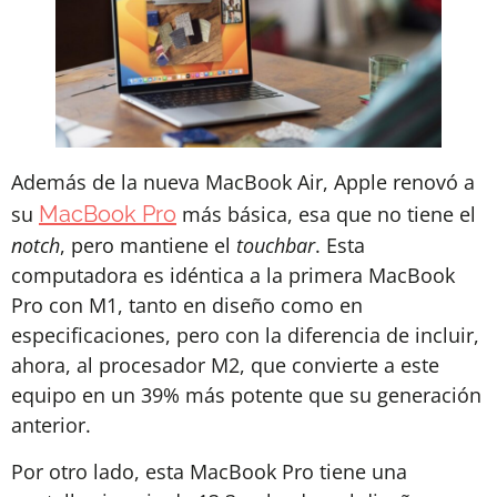
Además de la nueva MacBook Air, Apple renovó a
su
MacBook Pro
más básica, esa que no tiene el
notch
, pero mantiene el
touchbar
. Esta
computadora es idéntica a la primera MacBook
Pro con M1, tanto en diseño como en
especificaciones, pero con la diferencia de incluir,
ahora, al procesador M2, que convierte a este
equipo en un 39% más potente que su generación
anterior.
Por otro lado, esta MacBook Pro tiene una