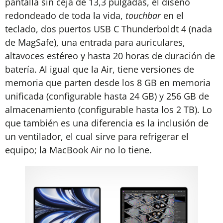
pantalla sin ceja de 13,3 pulgadas, el diseño
redondeado de toda la vida,
touchbar
en el
teclado, dos puertos USB C Thunderboldt 4 (nada
de MagSafe), una entrada para auriculares,
altavoces estéreo y hasta 20 horas de duración de
batería. Al igual que la Air, tiene versiones de
memoria que parten desde los 8 GB en memoria
unificada (configurable hasta 24 GB) y 256 GB de
almacenamiento (configurable hasta los 2 TB). Lo
que también es una diferencia es la inclusión de
un ventilador, el cual sirve para refrigerar el
equipo; la MacBook Air no lo tiene.