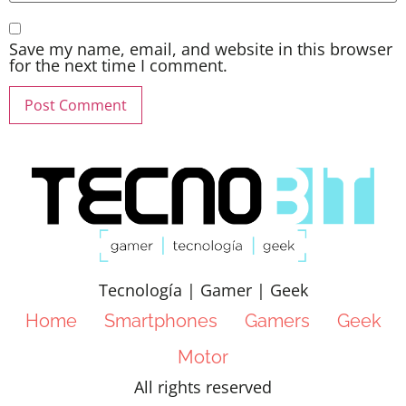
Save my name, email, and website in this browser
for the next time I comment.
Tecnología | Gamer | Geek
Home
Smartphones
Gamers
Geek
Motor
All rights reserved