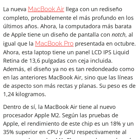
La nueva
MacBook Air
llega con un rediseño
completo, probablemente el más profundo en los
últimos años. Ahora, la computadora más barata
de Apple tiene un diseño de pantalla con
notch
, al
igual que la
MacBook Pro
presentada en octubre.
Ahora, esta laptop tiene un panel LCD IPS Liquid
Retina de 13,6 pulgadas con ceja incluida.
Además, el diseño ya no es tan redondeado como
en las anteriores MacBook Air, sino que las líneas
de aspecto son más rectas y planas. Su peso es de
1,24 kilogramos.
Dentro de sí, la MacBook Air tiene al nuevo
procesador Apple M2. Según las pruebas de
Apple, el rendimiento de este chip es un 18% y un
35% superior en CPU y GPU respectivamente al