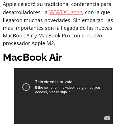
Apple celebró su tradicional conferencia para
desarrolladores, la
WWDC 2022
, con la que
llegaron muchas novedades. Sin embargo, las
más importantes son la llegada de las nuevas
MacBook Air y MacBook Pro con el nuevo
procesador Apple M2.
MacBook Air