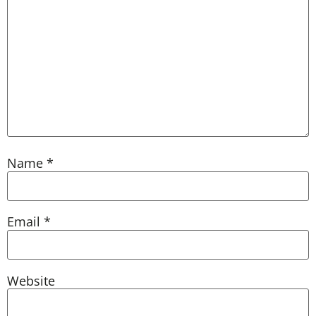
Name
*
Email
*
Website