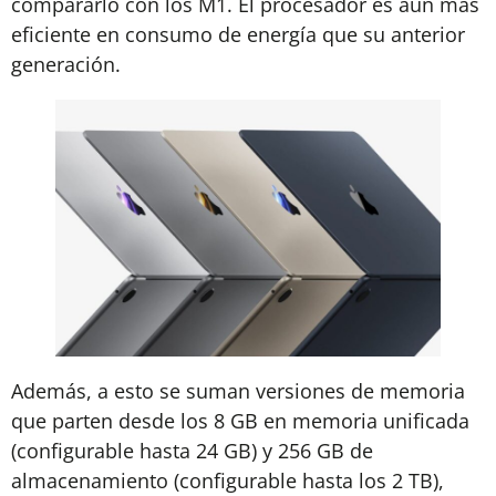
compararlo con los M1. El procesador es aún más
eficiente en consumo de energía que su anterior
generación.
Además, a esto se suman versiones de memoria
que parten desde los 8 GB en memoria unificada
(configurable hasta 24 GB) y 256 GB de
almacenamiento (configurable hasta los 2 TB),