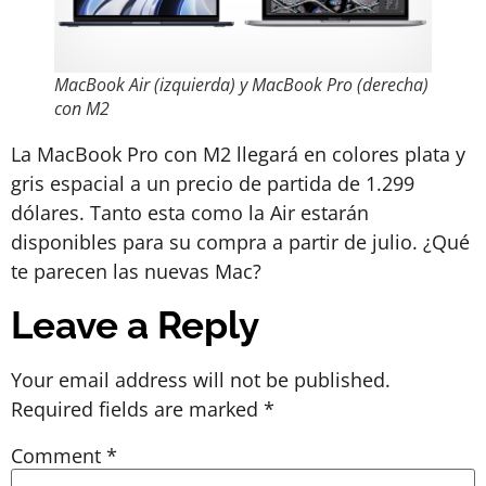
MacBook Air (izquierda) y MacBook Pro (derecha)
con M2
La MacBook Pro con M2 llegará en colores plata y
gris espacial a un precio de partida de 1.299
dólares. Tanto esta como la Air estarán
disponibles para su compra a partir de julio. ¿Qué
te parecen las nuevas Mac?
Leave a Reply
Your email address will not be published.
Required fields are marked
*
Comment
*