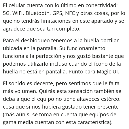
El celular cuenta con lo último en conectividad:
5G, WiFi, Bluetooth, GPS, NFC y otras cosas, por lo
que no tendrás limitaciones en este apartado y se
agradece que sea tan completo.
Para el desbloqueo tenemos a la huella dactilar
ubicada en la pantalla. Su funcionamiento
funciona a la perfección y nos gustó bastante que
podemos utilizarlo incluso cuando el ícono de la
huella no está en pantalla. Punto para Magic UI.
El sonido es decente, pero sentimos que le falta
más volumen. Quizás esta sensación también se
deba a que el equipo no tiene altavoces estéreo,
cosa que sí nos hubiera gustado tener presente
(más aún si se toma en cuenta que equipos de
gama media cuentan con esta característica).