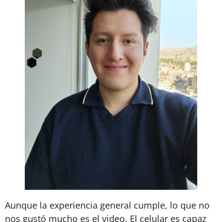
Aunque la experiencia general cumple, lo que no
nos gustó mucho es el video. El celular es capaz