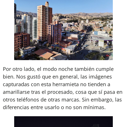
Por otro lado, el modo noche también cumple
bien. Nos gustó que en general, las imágenes
capturadas con esta herramieta no tienden a
amarillarse tras el procesado, cosa que sí pasa en
otros teléfonos de otras marcas. Sin embargo, las
diferencias entre usarlo o no son mínimas.