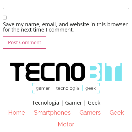
Save my name, email, and website in this browser
for the next time I comment.
Tecnología | Gamer | Geek
Home
Smartphones
Gamers
Geek
Motor