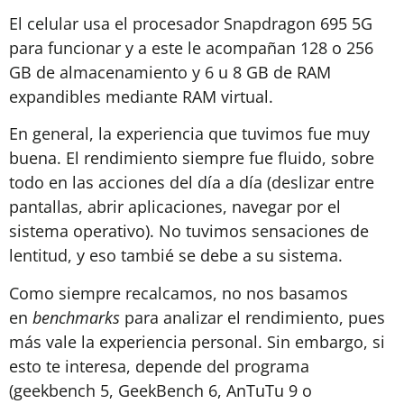
El celular usa el procesador Snapdragon 695 5G
para funcionar y a este le acompañan 128 o 256
GB de almacenamiento y 6 u 8 GB de RAM
expandibles mediante RAM virtual.
En general, la experiencia que tuvimos fue muy
buena. El rendimiento siempre fue fluido, sobre
todo en las acciones del día a día (deslizar entre
pantallas, abrir aplicaciones, navegar por el
sistema operativo). No tuvimos sensaciones de
lentitud, y eso tambié se debe a su sistema.
Como siempre recalcamos, no nos basamos
en
benchmarks
para analizar el rendimiento, pues
más vale la experiencia personal. Sin embargo, si
esto te interesa, depende del programa
(geekbench 5, GeekBench 6, AnTuTu 9 o