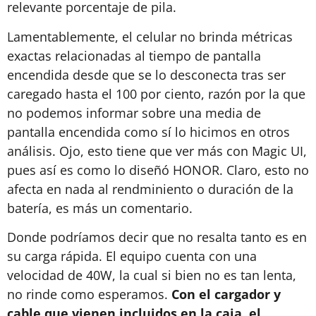
relevante porcentaje de pila.
Lamentablemente, el celular no brinda métricas
exactas relacionadas al tiempo de pantalla
encendida desde que se lo desconecta tras ser
caregado hasta el 100 por ciento, razón por la que
no podemos informar sobre una media de
pantalla encendida como sí lo hicimos en otros
análisis. Ojo, esto tiene que ver más con Magic UI,
pues así es como lo diseñó HONOR. Claro, esto no
afecta en nada al rendminiento o duración de la
batería, es más un comentario.
Donde podríamos decir que no resalta tanto es en
su carga rápida. El equipo cuenta con una
velocidad de 40W, la cual si bien no es tan lenta,
no rinde como esperamos.
Con el cargador y
cable que vienen incluidos en la caja, el