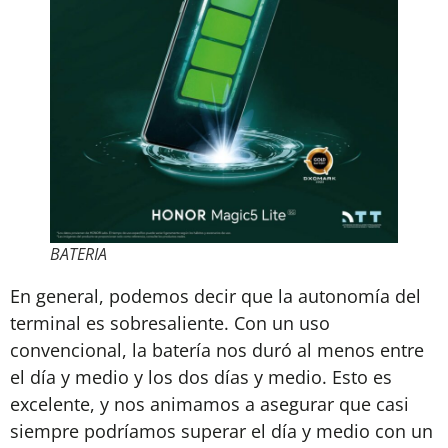
BATERIA
En general, podemos decir que la autonomía del
terminal es sobresaliente. Con un uso
convencional, la batería nos duró al menos entre
el día y medio y los dos días y medio. Esto es
excelente, y nos animamos a asegurar que casi
siempre podríamos superar el día y medio con un