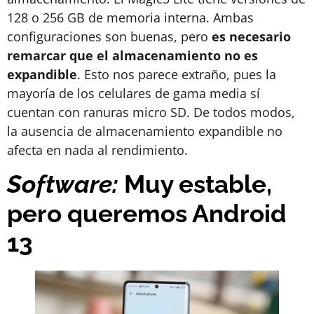
128 o 256 GB de memoria interna. Ambas
configuraciones son buenas, pero
es necesario
remarcar que
el almacenamiento no es
expandible
. Esto nos parece extraño, pues la
mayoría de los celulares de gama media sí
cuentan con ranuras micro SD. De todos modos,
la ausencia de almacenamiento expandible no
afecta en nada al rendimiento.
Software:
Muy estable,
pero queremos Android
13