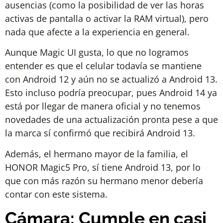
ausencias (como la posibilidad de ver las horas
activas de pantalla o activar la RAM virtual), pero
nada que afecte a la experiencia en general.
Aunque Magic UI gusta, lo que no logramos
entender es que el celular todavía se mantiene
con Android 12 y aún no se actualizó a Android 13.
Esto incluso podría preocupar, pues Android 14 ya
está por llegar de manera oficial y no tenemos
novedades de una actualización pronta pese a que
la marca sí confirmó que recibirá Android 13.
Además, el hermano mayor de la familia, el
HONOR Magic5 Pro, sí tiene Android 13, por lo
que con más razón su hermano menor debería
contar con este sistema.
Cámara: Cumple en casi