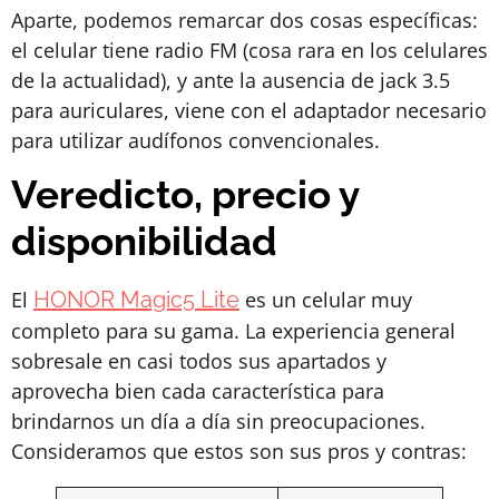
Aparte, podemos remarcar dos cosas específicas:
el celular tiene radio FM (cosa rara en los celulares
de la actualidad), y ante la ausencia de jack 3.5
para auriculares, viene con el adaptador necesario
para utilizar audífonos convencionales.
Veredicto, precio y
disponibilidad
El
HONOR Magic5 Lite
es un celular muy
completo para su gama. La experiencia general
sobresale en casi todos sus apartados y
aprovecha bien cada característica para
brindarnos un día a día sin preocupaciones.
Consideramos que estos son sus pros y contras: