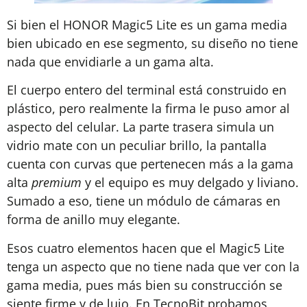
Si bien el HONOR Magic5 Lite es un gama media
bien ubicado en ese segmento, su diseño no tiene
nada que envidiarle a un gama alta.
El cuerpo entero del terminal está construido en
plástico, pero realmente la firma le puso amor al
aspecto del celular. La parte trasera simula un
vidrio mate con un peculiar brillo, la pantalla
cuenta con curvas que pertenecen más a la gama
alta
premium
y el equipo es muy delgado y liviano.
Sumado a eso, tiene un módulo de cámaras en
forma de anillo muy elegante.
Esos cuatro elementos hacen que el Magic5 Lite
tenga un aspecto que no tiene nada que ver con la
gama media, pues más bien su construcción se
siente firme y de lujo. En TecnoBit probamos