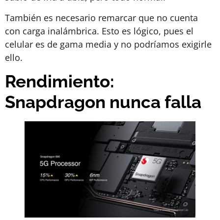
También es necesario remarcar que no cuenta
con carga inalámbrica. Esto es lógico, pues el
celular es de gama media y no podríamos exigirle
ello.
Rendimiento:
Snapdragon nunca falla