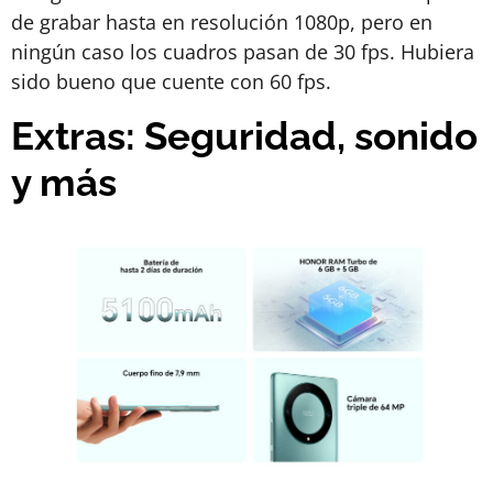
de grabar hasta en resolución 1080p, pero en
ningún caso los cuadros pasan de 30 fps. Hubiera
sido bueno que cuente con 60 fps.
Extras: Seguridad, sonido
y más