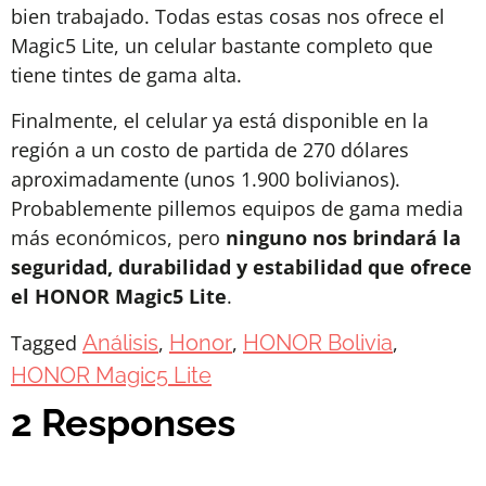
bien trabajado. Todas estas cosas nos ofrece el
Magic5 Lite, un celular bastante completo que
tiene tintes de gama alta.
Finalmente, el celular ya está disponible en la
región a un costo de partida de 270 dólares
aproximadamente (unos 1.900 bolivianos).
Probablemente pillemos equipos de gama media
más económicos, pero
ninguno nos brindará la
seguridad, durabilidad y estabilidad que ofrece
el HONOR Magic5 Lite
.
Tagged
Análisis
,
Honor
,
HONOR Bolivia
,
HONOR Magic5 Lite
2 Responses