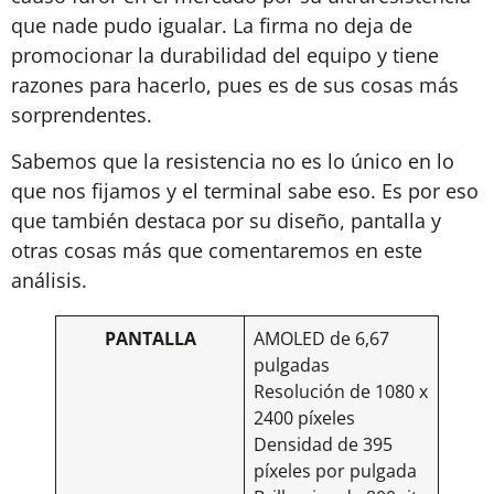
que nade pudo igualar. La firma no deja de
promocionar la durabilidad del equipo y tiene
razones para hacerlo, pues es de sus cosas más
sorprendentes.
Sabemos que la resistencia no es lo único en lo
que nos fijamos y el terminal sabe eso. Es por eso
que también destaca por su diseño, pantalla y
otras cosas más que comentaremos en este
análisis.
PANTALLA
AMOLED de 6,67
pulgadas
Resolución de 1080 x
2400 píxeles
Densidad de 395
píxeles por pulgada