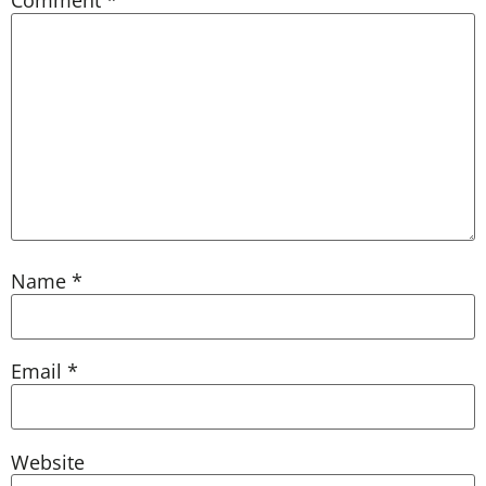
Comment
*
Name
*
Email
*
Website