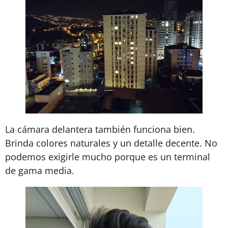
La cámara delantera también funciona bien.
Brinda colores naturales y un detalle decente. No
podemos exigirle mucho porque es un terminal
de gama media.