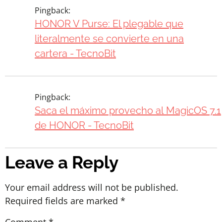
Pingback:
HONOR V Purse: El plegable que
literalmente se convierte en una
cartera - TecnoBit
Pingback:
Saca el máximo provecho al MagicOS 7.1
de HONOR - TecnoBit
Leave a Reply
Your email address will not be published.
Required fields are marked
*