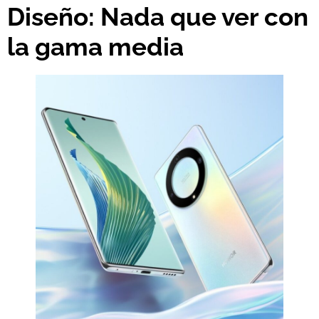
Diseño: Nada que ver con
la gama media