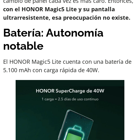
cambio de panel cada vez es más caro. Entonces,
con el HONOR Magic5 Lite y su pantalla
ultrarresistente, esa preocupación no existe.
Batería: Autonomía
notable
El HONOR Magic5 Lite cuenta con una batería de
5.100 mAh con carga rápida de 40W.