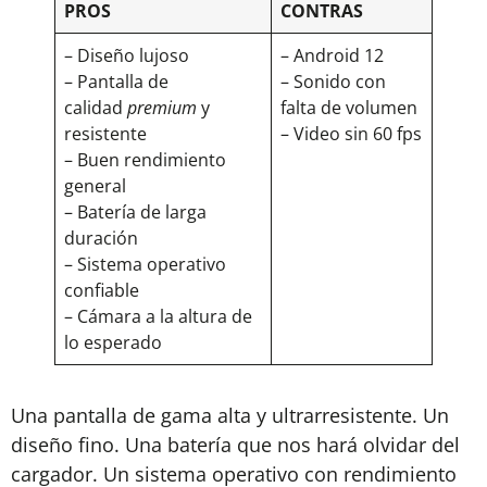
PROS
CONTRAS
– Diseño lujoso
– Android 12
– Pantalla de
– Sonido con
calidad
premium
y
falta de volumen
resistente
– Video sin 60 fps
– Buen rendimiento
general
– Batería de larga
duración
– Sistema operativo
confiable
– Cámara a la altura de
lo esperado
Una pantalla de gama alta y ultrarresistente. Un
diseño fino. Una batería que nos hará olvidar del
cargador. Un sistema operativo con rendimiento