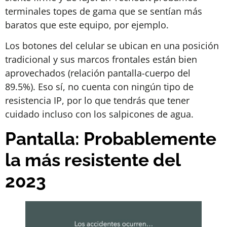
terminales topes de gama que se sentían más
baratos que este equipo, por ejemplo.
Los botones del celular se ubican en una posición
tradicional y sus marcos frontales están bien
aprovechados (relación pantalla-cuerpo del
89.5%). Eso sí, no cuenta con ningún tipo de
resistencia IP, por lo que tendrás que tener
cuidado incluso con los salpicones de agua.
Pantalla: Probablemente
la más resistente del
2023