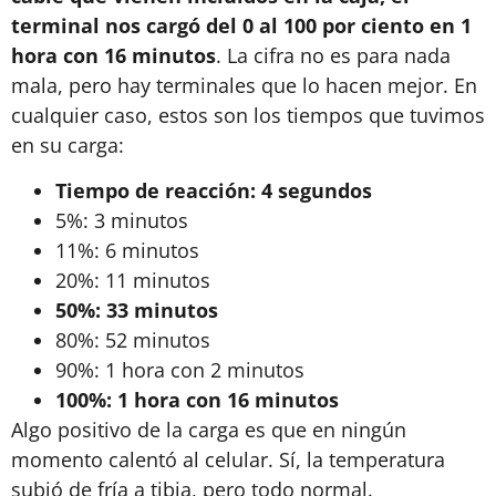
terminal nos cargó del 0 al 100 por ciento en 1
hora con 16 minutos
. La cifra no es para nada
mala, pero hay terminales que lo hacen mejor. En
cualquier caso, estos son los tiempos que tuvimos
en su carga:
Tiempo de reacción: 4 segundos
5%: 3 minutos
11%: 6 minutos
20%: 11 minutos
50%: 33 minutos
80%: 52 minutos
90%: 1 hora con 2 minutos
100%: 1 hora con 16 minutos
Algo positivo de la carga es que en ningún
momento calentó al celular. Sí, la temperatura
subió de fría a tibia, pero todo normal.