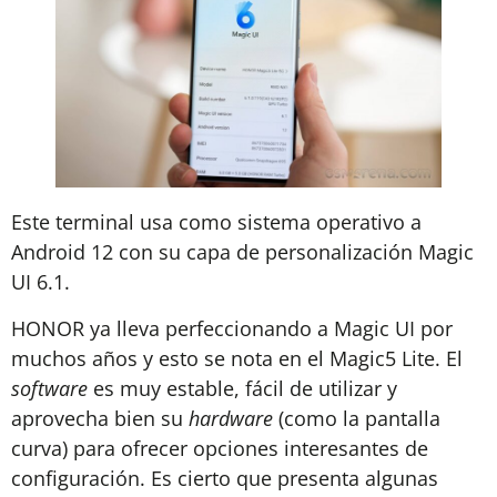
Este terminal usa como sistema operativo a
Android 12 con su capa de personalización Magic
UI 6.1.
HONOR ya lleva perfeccionando a Magic UI por
muchos años y esto se nota en el Magic5 Lite. El
software
es muy estable, fácil de utilizar y
aprovecha bien su
hardware
(como la pantalla
curva) para ofrecer opciones interesantes de
configuración. Es cierto que presenta algunas