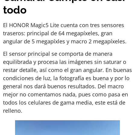
todo
El HONOR Magic5 Lite cuenta con tres sensores
traseros: principal de 64 megapíxeles, gran
angular de 5 megapíxles y macro 2 megapíxeles.
El sensor principal se comporta de manera
equilibrada y procesa las imágenes sin saturar o
restar detalle, así como el gran angular. En buenas
condiciones de luz, la fotografía es buena y por lo
general nos dará buenos resultados. Del macro
mejor no comentamos nada, pues como pasa en
todos los celulares de gama media, este está de
relleno.