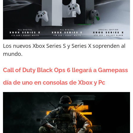
Los nuevos Xbox Series S y Series X soprenden al
mundo.
Call of Duty Black Ops 6 llegará a Gamepass
día de uno en consolas de Xbox y Pc