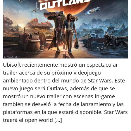
Ubisoft recientemente mostró un espectacular
trailer acerca de su próximo videojuego
ambientado dentro del mundo de Star Wars. Este
nuevo juego será Outlaws, además de que se
mostró un nuevo trailer con escenas in-game
también se desveló la fecha de lanzamiento y las
plataformas en la que estará disponible. Star Wars
traerá el open world […]