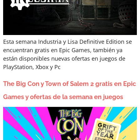
Esta semana Industria y Lisa Definitive Edition se
encuentran gratis en Epic Games, también ya
están disponibles nuevas ofertas en juegos de
PlayStation, Xbox y Pc
The Big Con y Town of Salem 2 gratis en Epic
Games y ofertas de la semana en juegos