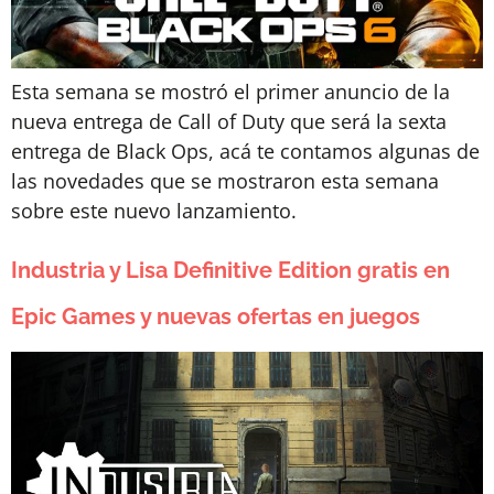
Esta semana se mostró el primer anuncio de la
nueva entrega de Call of Duty que será la sexta
entrega de Black Ops, acá te contamos algunas de
las novedades que se mostraron esta semana
sobre este nuevo lanzamiento.
Industria y Lisa Definitive Edition gratis en
Epic Games y nuevas ofertas en juegos