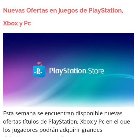
Nuevas Ofertas en juegos de PlayStation,
Xbox y Pc
Esta semana se encuentran disponible nuevas
ofertas títulos de PlayStation, Xbox y Pc en el que
los jugadores podrán adquirir grandes