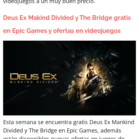
videojuegos a un muy buen precio.
Deus Ex Makind Divided y The Bridge gratis
en Epic Games y ofertas en videojuegos
Esta semana se encuentra gratis Deus Ex Mankind
Divided y The Bridge en Epic Games, además
están disponibles nuevas ofertas en juegos de