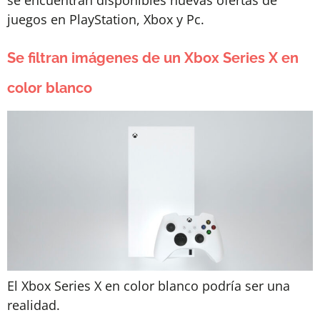
se encuentran disponibles nuevas ofertas de
juegos en PlayStation, Xbox y Pc.
Se filtran imágenes de un Xbox Series X en
color blanco
El Xbox Series X en color blanco podría ser una
realidad.