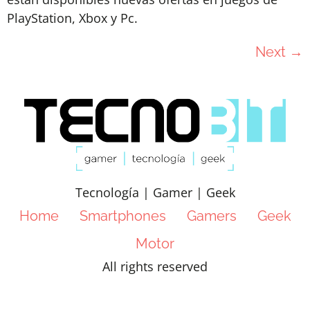
PlayStation, Xbox y Pc.
Next
→
Tecnología | Gamer | Geek
Home
Smartphones
Gamers
Geek
Motor
All rights reserved