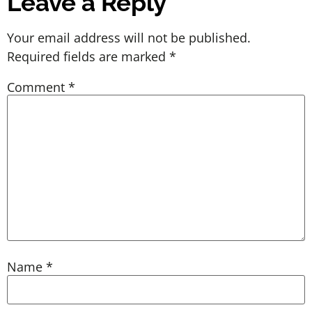
Leave a Reply
Your email address will not be published.
Required fields are marked
*
Comment
*
Name
*