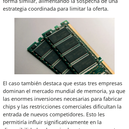
forma similar, alimentando la sospecha de una
estrategia coordinada para limitar la oferta.
El caso también destaca que estas tres empresas
dominan el mercado mundial de memoria, ya que
las enormes inversiones necesarias para fabricar
chips y las restricciones comerciales dificultan la
entrada de nuevos competidores. Esto les
permitiría influir significativamente en la