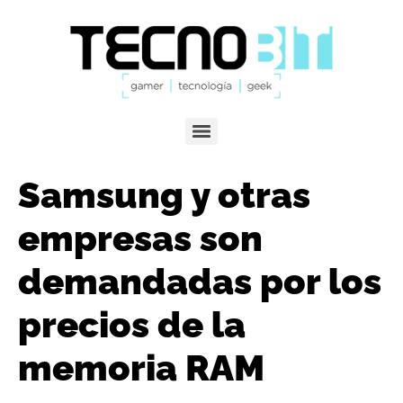
Samsung y otras
empresas son
demandadas por los
precios de la
memoria RAM