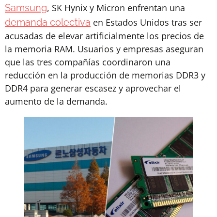
Samsung
, SK Hynix y Micron enfrentan una
demanda colectiva
en Estados Unidos tras ser
acusadas de elevar artificialmente los precios de
la memoria RAM. Usuarios y empresas aseguran
que las tres compañías coordinaron una
reducción en la producción de memorias DDR3 y
DDR4 para generar escasez y aprovechar el
aumento de la demanda.