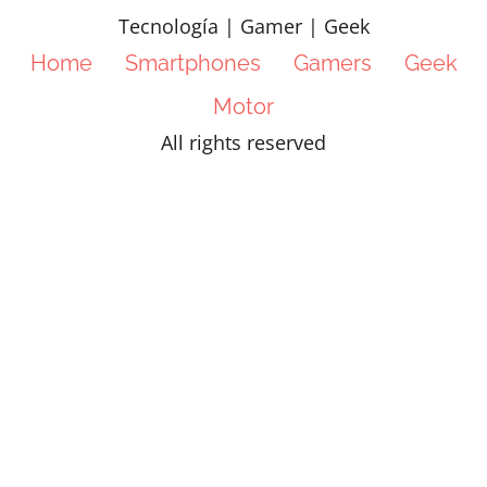
Tecnología | Gamer | Geek
Home
Smartphones
Gamers
Geek
Motor
All rights reserved