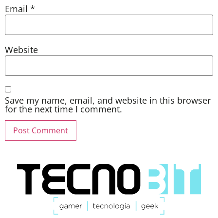
Email
*
Website
Save my name, email, and website in this browser
for the next time I comment.