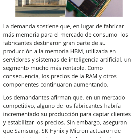
La demanda sostiene que, en lugar de fabricar
más memoria para el mercado de consumo, los
fabricantes destinaron gran parte de su
producción a la memoria HBM, utilizada en
servidores y sistemas de inteligencia artificial, un
segmento mucho más rentable. Como
consecuencia, los precios de la RAM y otros
componentes continuaron aumentando.
Los demandantes afirman que, en un mercado
competitivo, alguno de los fabricantes habría
incrementado su producción para captar clientes
y estabilizar los precios. Sin embargo, aseguran
que Samsung, SK Hynix y Micron actuaron de